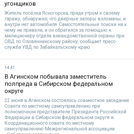
угонщиков
Житель посёлка Ясногорска, придя утром к своему
гаражу, обнаружил, что дверные запоры взломаны, и
внутри нет автомобиля. Самостоятельные поиски ни к
чему не привели, и он обратился за помощью к
милиционеру отдела вневедомственной охраны при
ОВД по Оловяннинскому району, сообщает пресс-
служба УВД по Забайкальскому краю.
14:41
В Агинском побывала заместитель
полпреда в Сибирском федеральном
округе
22 июня в Агинском состоялось совместное заседание
Совета по местному самоуправлению при
полномочном представителе Президента Российской
Федерации в Сибирском федеральном округе и
Координационного совета по местному
самоуправлению Межрегиональной ассоциации