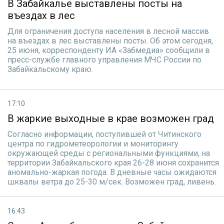
В Забайкалье выставлены посты на
въездах в лес
Для ограничения доступа населения в лесной массив
на въездах в лес выставлены посты. Об этом сегодня,
25 июня, корреспонденту ИА «Забмедиа» сообщили в
пресс-службе главного управления МЧС России по
Забайкальскому краю.
17:10
В жаркие выходные в крае возможен град
Согласно информации, поступившей от Читинского
центра по гидрометеорологии и мониторингу
окружающей среды с региональными функциями, на
территории Забайкальского края 26-28 июня сохранится
аномально-жаркая погода. В дневные часы ожидаются
шквалы ветра до 25-30 м/сек. Возможен град, ливень.
16:43