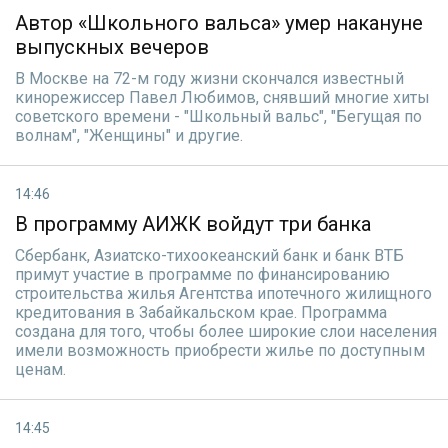
Автор «Школьного вальса» умер накануне
выпускных вечеров
В Москве на 72-м году жизни скончался известный
кинорежиссер Павел Любимов, снявший многие хиты
советского времени - "Школьный вальс", "Бегущая по
волнам", "Женщины" и другие.
14:46
В программу АИЖК войдут три банка
Сбербанк, Азиатско-тихоокеанский банк и банк ВТБ
примут участие в программе по финансированию
строительства жилья Агентства ипотечного жилищного
кредитования в Забайкальском крае. Программа
создана для того, чтобы более широкие слои населения
имели возможность приобрести жилье по доступным
ценам.
14:45