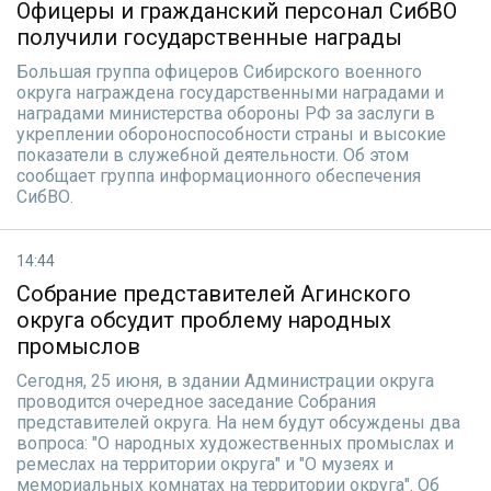
Офицеры и гражданский персонал СибВО
получили государственные награды
Большая группа офицеров Сибирского военного
округа награждена государственными наградами и
наградами министерства обороны РФ за заслуги в
укреплении обороноспособности страны и высокие
показатели в служебной деятельности. Об этом
сообщает группа информационного обеспечения
СибВО.
14:44
Собрание представителей Агинского
округа обсудит проблему народных
промыслов
Сегодня, 25 июня, в здании Администрации округа
проводится очередное заседание Собрания
представителей округа. На нем будут обсуждены два
вопроса: "О народных художественных промыслах и
ремеслах на территории округа" и "О музеях и
мемориальных комнатах на территории округа". Об