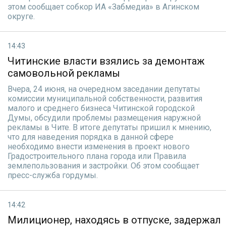
этом сообщает собкор ИА «Забмедиа» в Агинском
округе.
14:43
Читинские власти взялись за демонтаж
самовольной рекламы
Вчера, 24 июня, на очередном заседании депутаты
комиссии муниципальной собственности, развития
малого и среднего бизнеса Читинской городской
Думы, обсудили проблемы размещения наружной
рекламы в Чите. В итоге депутаты пришил к мнению,
что для наведения порядка в данной сфере
необходимо внести изменения в проект нового
Градостроительного плана города или Правила
землепользования и застройки. Об этом сообщает
пресс-служба гордумы.
14:42
Милиционер, находясь в отпуске, задержал