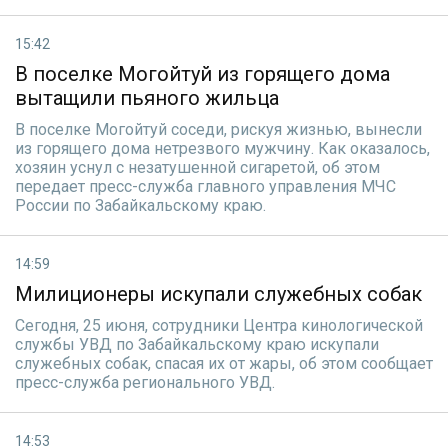
15:42
В поселке Могойтуй из горящего дома
вытащили пьяного жильца
В поселке Могойтуй соседи, рискуя жизнью, вынесли
из горящего дома нетрезвого мужчину. Как оказалось,
хозяин уснул с незатушенной сигаретой, об этом
передает пресс-служба главного управления МЧС
России по Забайкальскому краю.
14:59
Милиционеры искупали служебных собак
Сегодня, 25 июня, сотрудники Центра кинологической
службы УВД по Забайкальскому краю искупали
служебных собак, спасая их от жары, об этом сообщает
пресс-служба регионального УВД.
14:53