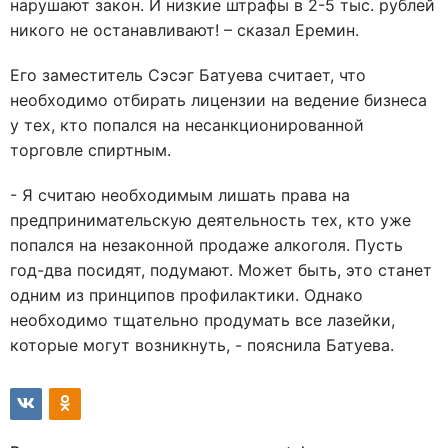
нарушают закон. И низкие штрафы в 2-5 тыс. рублей
никого не останавливают! – сказал Еремин.
Его заместитель Сэсэг Батуева считает, что
необходимо отбирать лицензии на ведение бизнеса
у тех, кто попался на несанкционированной
торговле спиртным.
- Я считаю необходимым лишать права на
предпринимательскую деятельность тех, кто уже
попался на незаконной продаже алкоголя. Пусть
год-два посидят, подумают. Может быть, это станет
одним из принципов профилактики. Однако
необходимо тщательно продумать все лазейки,
которые могут возникнуть, - пояснила Батуева.