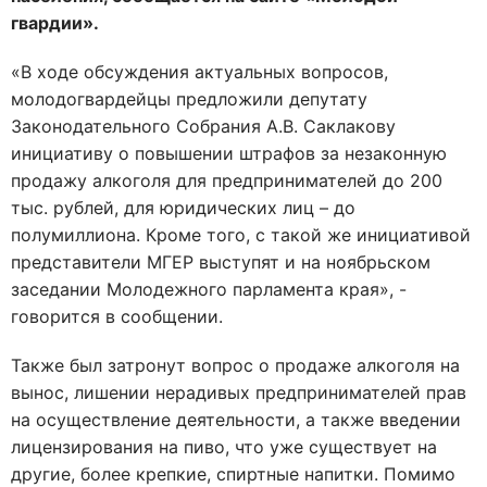
гвардии».
«В ходе обсуждения актуальных вопросов,
молодогвардейцы предложили депутату
Законодательного Собрания А.В. Саклакову
инициативу о повышении штрафов за незаконную
продажу алкоголя для предпринимателей до 200
тыс. рублей, для юридических лиц – до
полумиллиона. Кроме того, с такой же инициативой
представители МГЕР выступят и на ноябрьском
заседании Молодежного парламента края», -
говорится в сообщении.
Также был затронут вопрос о продаже алкоголя на
вынос, лишении нерадивых предпринимателей прав
на осуществление деятельности, а также введении
лицензирования на пиво, что уже существует на
другие, более крепкие, спиртные напитки. Помимо