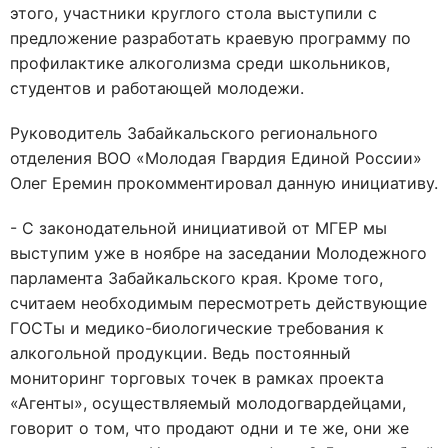
этого, участники круглого стола выступили с
предложение разработать краевую программу по
профилактике алкоголизма среди школьников,
студентов и работающей молодежи.
Руководитель Забайкальского регионального
отделения ВОО «Молодая Гвардия Единой России»
Олег Еремин прокомментировал данную инициативу.
- С законодательной инициативой от МГЕР мы
выступим уже в ноябре на заседании Молодежного
парламента Забайкальского края. Кроме того,
считаем необходимым пересмотреть действующие
ГОСТы и медико-биологические требования к
алкогольной продукции. Ведь постоянный
мониторинг торговых точек в рамках проекта
«Агенты», осуществляемый молодогвардейцами,
говорит о том, что продают одни и те же, они же