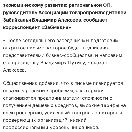
экономическому развитию региональной ОП,
руководитель Ассоциации товаропроизводителей
Забайкалья Владимир Алексеев, сообщает
корреспондент «Забмедиа».
- После сегодняшнего заседания мы подготовим
открытое письмо, которое будет подписано
представителями бизнес-сообщества, и направим
его президенту Владимиру Путину, - сказал
Алексеев.
Общественник добавил, что в письме планируется
отразить реальные проблемы, с которыми
сталкиваются предприниматели: сложности с
получением дешевых кредитов, высокие тарифы на
электроэнергию, усиленный контроль со стороны
проверяющих организаций, низкий
профессиональный уровень чиновников.