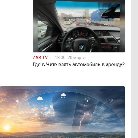
ZAB.TV
18:00, 20 марта
Где в Чите взять автомобиль в аренду?