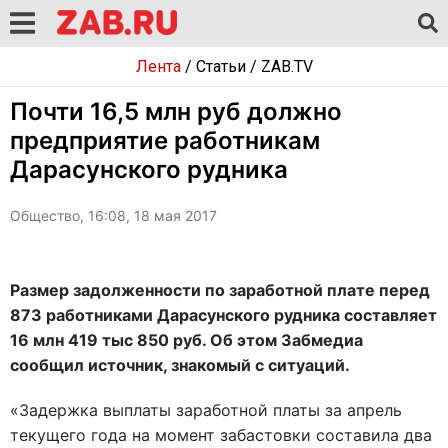
Лента
/
Статьи
/
ZAB.TV
Почти 16,5 млн руб должно
предприятие работникам
Дарасунского рудника
Общество, 16:08, 18 мая 2017
Размер задолженности по заработной плате перед
873 работниками Дарасунского рудника составляет
16 млн 419 тыс 850 руб. Об этом Забмедиа
сообщил источник, знакомый с ситуаций.
«Задержка выплаты заработной платы за апрель
текущего года на момент забастовки составила два