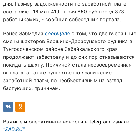
дня. Размер задолженности по заработной плате
составляет 16 млн 419 тысяч 850 руб перед 873
работниками», - сообщил собеседник портала.
Ранее Забмедиа
сообщало
о том, что две вчерашние
смены шахтеров Вершино-Дарасунского рудника в
Тунгокоченском районе Забайкальского края
продолжают забастовку и до сих пор отказываются
покидать шахту. Причиной стала несвоевременная
выплата, а также существенное занижение
заработной платы, по необъективным на взгляд
бастующих, причинам.
Важные и оперативные новости в telegram-канале
"ZAB.RU"