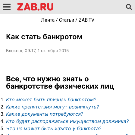
Лента
/
Статьи
/
ZAB.TV
Как стать банкротом
Блокнот, 09:17, 1 октября 2015
Все, что нужно знать о
банкротстве физических лиц
Кто может быть признан банкротом?
Какие препятствия могут возникнуть?
Какие документы потребуются?
Кто будет распоряжаться имуществом должника?
Что не может быть изъято у банкрота?