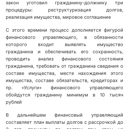
закон уготовил гражданину-должнику три
процедуры: реструктуризация долгов,
реализация имущества, мировое соглашение
С этого времени процесс дополняется фигурой
финансового управляющего, в обязанности
которого входит выявлять имущество
гражданина и обеспечивать его сохранность,
проводить анализ финансового состояния
гражданина, требовать от гражданина сведения о
составе имущества, месте нахождения этого
имущества, составе обязательств, кредиторах и
пр. «Услуги» финансового управляющего
обойдутся гражданину минимум в 10 тысяч
рублей
В дальнейшем финансовый управляющий
составляет план выплаты долгов с рассрочкой до