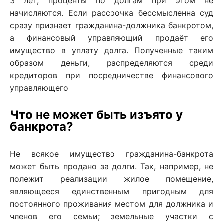
3 лет, проценты по долгам при этом не
начисляются. Если рассрочка бессмысленна суд
сразу признает гражданина-должника банкротом,
а финансовый управляющий продаёт его
имущество в уплату долга. Полученные таким
образом деньги, распределяются среди
кредиторов при посредничестве финансового
управляющего
Что не может быть изъято у
банкрота?
Не всякое имущество гражданина-банкрота
может быть продано за долги. Так, например, не
полежит реализации жилое помещение,
являющееся единственным пригодным для
постоянного проживания местом для должника и
членов его семьи; земельные участки с