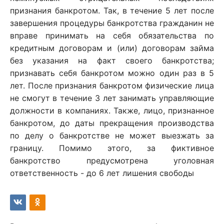
признания банкротом. Так, в течение 5 лет после
завершения процедуры банкротства гражданин не
вправе принимать на себя обязательства по
кредитным договорам и (или) договорам займа
без указания на факт своего банкротства;
признавать себя банкротом можно один раз в 5
лет. После признания банкротом физические лица
не смогут в течение 3 лет занимать управляющие
должности в компаниях. Также, лицо, признанное
банкротом, до даты прекращения производства
по делу о банкротстве не может выезжать за
границу. Помимо этого, за фиктивное
банкротство предусмотрена уголовная
ответственность - до 6 лет лишения свободы