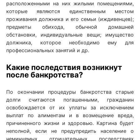
расположенными на них жилыми помещениями,
которые являются единственным местом
проживания должника и его семьи (иждивенцев);
предметы обихода, обычной домашней
обстановки, индивидуальные вещи; имущество
должника, которое необходимо ему для
профессиональных занятий и др.
Какие последствия возникнут
после банкротства?
По окончании процедуры банкротства старые
долги считаются погашенными, гражданин
освобождается от их уплаты за исключением
выплат по алиментам и в возмещение вреда,
причиненного жизни и здоровью. Картина будет
неполной, если не предупредить население о
неминуемых отрицательных последствиях