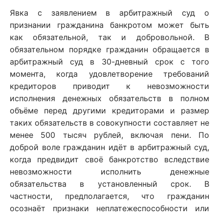
Явка с заявлением в арбитражный суд о
признании гражданина банкротом может быть
как обязательной, так и добровольной. В
обязательном порядке гражданин обращается в
арбитражный суд в 30-дневный срок с того
момента, когда удовлетворение требований
кредиторов приводит к невозможности
исполнения денежных обязательств в полном
объёме перед другими кредиторами и размер
таких обязательств в совокупности составляет не
менее 500 тысяч рублей, включая пени. По
доброй воле гражданин идёт в арбитражный суд,
когда предвидит своё банкротство вследствие
невозможности исполнить денежные
обязательства в установленный срок. В
частности, предполагается, что гражданин
осознаёт признаки неплатежеспособности или