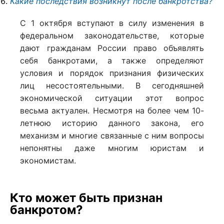
Какие последствия возникнут после банкротства?
С 1 октября вступают в силу изменения в
федеральном законодательстве, которые
дают гражданам России право объявлять
себя банкротами, а также определяют
условия и порядок признания физических
лиц несостоятельными. В сегодняшней
экономической ситуации этот вопрос
весьма актуален. Несмотря на более чем 10-
летнюю историю данного закона, его
механизм и многие связанные с ним вопросы
непонятны даже многим юристам и
экономистам.
Кто может быть признан
банкротом?