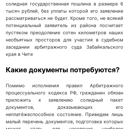
солидная государственная пошлина в размере 6
тысяч рублей, без уплаты которой его заявление
рассматриваться не будет. Кроме того, не всякий
потенциальный заявитель из района посчитает
пустяком преодоление сотен километров наших
необъятных просторов для участия в судебном
заседании арбитражного суда Забайкальского
края в Чите
Какие документы потребуются?
Помимо исполнения правил Арбитражного
процессуального кодекса РФ, гражданин обязан
приложить к заявлению солидный пакет
документов, доказывающих его
неплатёжеспособное состояние. Приведем лишь
малый перечень документов, подготовка которых
может стать для населения наиболее