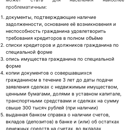
проблематичным:
документы, подтверждающие наличие
задолженности, основание её возникновения и
неспособность гражданина удовлетворить
требования кредиторов в полном объёме
списки кредиторов и должников гражданина по
специальной форме
опись имущества гражданина по специальной
форме
копии документов о совершавшихся
гражданином в течение 3 лет до даты подачи
заявления сделках с недвижимым имуществом,
ценными бумагами, долями в уставном капитале,
транспортными средствами и сделках на сумму
свыше 300 тысяч рублей (при наличии)
выданная банком справка о наличии счетов,
вкладов (депозитов) в банке и (или) об остатках
денежных средств на счетах, во вкладах