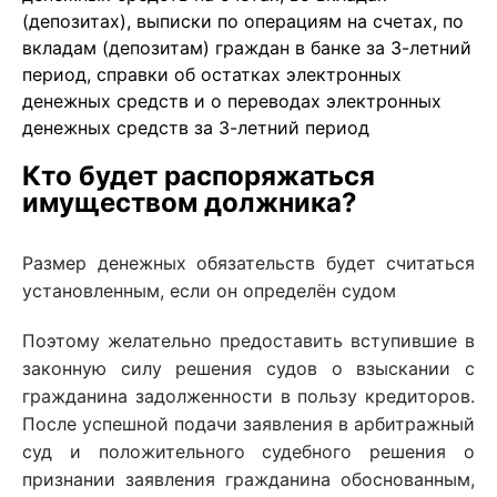
(депозитах), выписки по операциям на счетах, по
вкладам (депозитам) граждан в банке за 3-летний
период, справки об остатках электронных
денежных средств и о переводах электронных
денежных средств за 3-летний период
Кто будет распоряжаться
имуществом должника?
Размер денежных обязательств будет считаться
установленным, если он определён судом
Поэтому желательно предоставить вступившие в
законную силу решения судов о взыскании с
гражданина задолженности в пользу кредиторов.
После успешной подачи заявления в арбитражный
суд и положительного судебного решения о
признании заявления гражданина обоснованным,