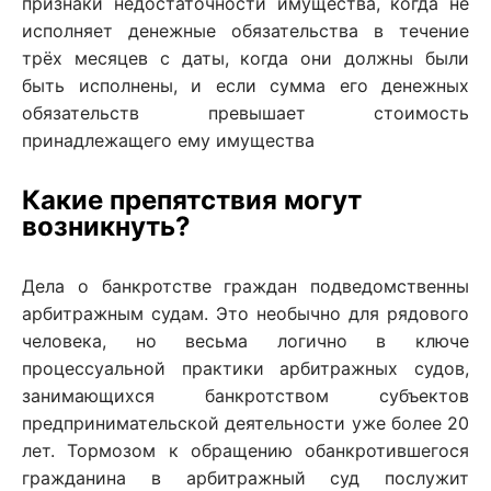
признаки недостаточности имущества, когда не
исполняет денежные обязательства в течение
трёх месяцев с даты, когда они должны были
быть исполнены, и если сумма его денежных
обязательств превышает стоимость
принадлежащего ему имущества
Какие препятствия могут
возникнуть?
Дела о банкротстве граждан подведомственны
арбитражным судам. Это необычно для рядового
человека, но весьма логично в ключе
процессуальной практики арбитражных судов,
занимающихся банкротством субъектов
предпринимательской деятельности уже более 20
лет. Тормозом к обращению обанкротившегося
гражданина в арбитражный суд послужит