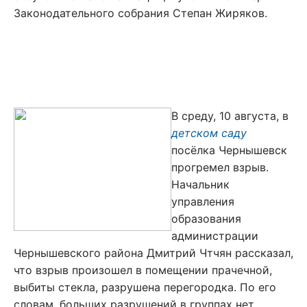
Законодательного собрания Степан Жиряков.
В среду, 10 августа, в
детском саду
посёлка Чернышевск
прогремел взрыв.
Начальник
управления
образования
администрации
Чернышевского района Дмитрий Чтчян рассказал,
что взрыв произошел в помещении прачечной,
выбиты стекла, разрушена перегородка. По его
словам, больших разрушений в группах нет.