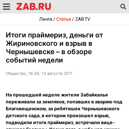
Лента
/
Статьи
/
ZAB.TV
Итоги праймериз, деньги от
Жириновского и взрыв в
Чернышевске – в обзоре
событий недели
Общество, 18:36, 13 августа 2011
На прошедшей неделе жители Забайкалья
переживали за земляков, попавших в аварию под
Благовещенском, за ребятишек Чернышевского
детского сада, в котором произошел взрыв,
подводили итоги праймериз, встречали вице-