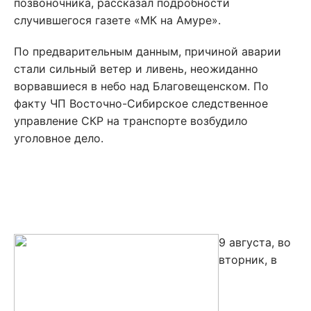
позвоночника, рассказал подробности
случившегося газете «МК на Амуре».
По предварительным данным, причиной аварии
стали сильный ветер и ливень, неожиданно
ворвавшиеся в небо над Благовещенском. По
факту ЧП Восточно-Сибирское следственное
управление СКР на транспорте возбудило
уголовное дело.
9 августа, во
вторник, в