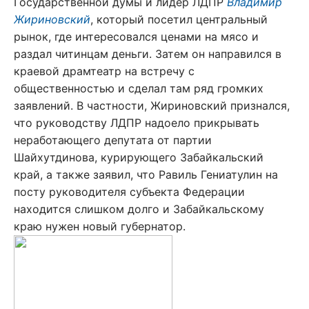
Государственной думы и лидер ЛДПР
Владимир
Жириновский
, который посетил центральный
рынок, где интересовался ценами на мясо и
раздал читинцам деньги. Затем он направился в
краевой драмтеатр на встречу с
общественностью и сделал там ряд громких
заявлений. В частности, Жириновский признался,
что руководству ЛДПР надоело прикрывать
неработающего депутата от партии
Шайхутдинова, курирующего Забайкальский
край, а также заявил, что Равиль Гениатулин на
посту руководителя субъекта Федерации
находится слишком долго и Забайкальскому
краю нужен новый губернатор.