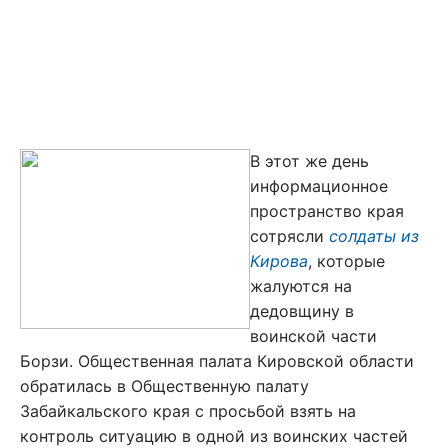
В этот же день
информационное
пространство края
сотрясли
солдаты из
Кирова
, которые
жалуются на
дедовщину в
воинской части
Борзи. Общественная палата Кировской области
обратилась в Общественную палату
Забайкальского края с просьбой взять на
контроль ситуацию в одной из воинских частей