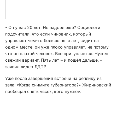
- Он у вас 20 лет. Не надоел ещё? Социологи
подсчитали, что если чиновник, который
управляет чем-то больше пяти лет, сидит на
одном месте, он уже плохо управляет, не потому
что он плохой человек. Все притупляется. Нужен
свежий вариант. Пять лет – и пошёл дальше, -
заявил лидер ЛДПР.
Уже после завершения встречи на реплику из
зала: «Когда снимите губернатора?» Жириновский
пообещал снять «всех, кого нужно».