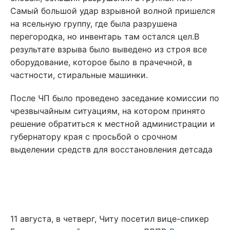
Самый большой удар взрывной волной пришелся
на ясельную группу, где была разрушена
перегородка, но инвентарь там остался цел.В
результате взрыва было выведено из строя все
оборудование, которое было в прачечной, в
частности, стиральные машинки.
После ЧП было проведено заседание комиссии по
чрезвычайным ситуациям, на котором принято
решение обратиться к местной администрации и
губернатору края с просьбой о срочном
выделении средств для восстановления детсада
11 августа, в четверг, Читу посетил вице-спикер