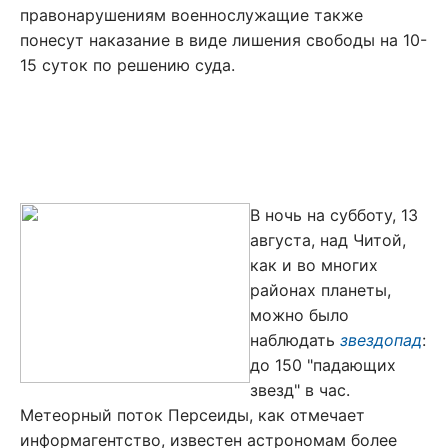
правонарушениям военнослужащие также
понесут наказание в виде лишения свободы на 10-
15 суток по решению суда.
В ночь на субботу, 13
августа, над Читой,
как и во многих
районах планеты,
можно было
наблюдать
звездопад
:
до 150 "падающих
звезд" в час.
Метеорный поток Персеиды, как отмечает
информагентство, известен астрономам более