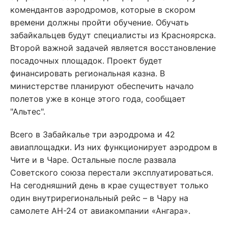
комендантов аэродромов, которые в скором
времени должны пройти обучение. Обучать
забайкальцев будут специалисты из Красноярска.
Второй важной задачей является восстановление
посадочных площадок. Проект будет
финансировать региональная казна. В
министерстве планируют обеспечить начало
полетов уже в конце этого года, сообщает
"Альтес".
Всего в Забайкалье три аэродрома и 42
авиаплощадки. Из них функционирует аэродром в
Чите и в Чаре. Остальные после развала
Советского союза перестали эксплуатироваться.
На сегодняшний день в крае существует только
один внутрирегиональный рейс – в Чару на
самолете АН-24 от авиакомпании «Ангара».