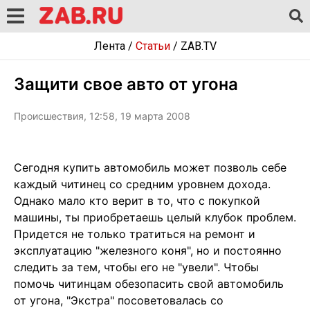
Лента
/
Статьи
/
ZAB.TV
Защити свое авто от угона
Происшествия, 12:58, 19 марта 2008
Сегодня купить автомобиль может позволь себе
каждый читинец со средним уровнем дохода.
Однако мало кто верит в то, что с покупкой
машины, ты приобретаешь целый клубок проблем.
Придется не только тратиться на ремонт и
эксплуатацию "железного коня", но и постоянно
следить за тем, чтобы его не "увели". Чтобы
помочь читинцам обезопасить свой автомобиль
от угона, "Экстра" посоветовалась со