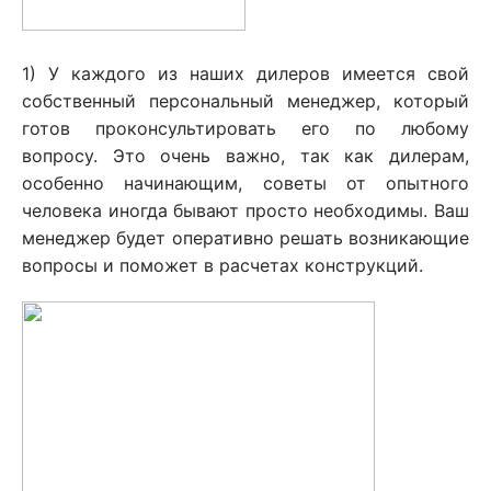
1) У каждого из наших дилеров имеется свой
собственный персональный менеджер, который
готов проконсультировать его по любому
вопросу. Это очень важно, так как дилерам,
особенно начинающим, советы от опытного
человека иногда бывают просто необходимы. Ваш
менеджер будет оперативно решать возникающие
вопросы и поможет в расчетах конструкций.