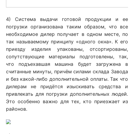
4) Система выдачи готовой продукции и ее
погрузки организована таким образом, что все
необходимое дилер получает в одном месте, по
так называемому принципу «одного окна». К его
приезду изделия упакованы, отсортированы,
сопутствующие материалы подготовлены, так,
что подъехавшая машина будет загружена в
считанные минуты, причём силами склада Завода
и без какой-либо дополнительной оплаты. Так что
дилерам не придётся изыскивать средства и
привлекать для погрузки дополнительных людей.
Это особенно важно для тех, кто приезжает из
районов.