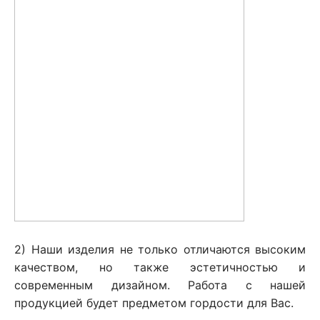
2) Наши изделия не только отличаются высоким
качеством, но также эстетичностью и
современным дизайном. Работа с нашей
продукцией будет предметом гордости для Вас.