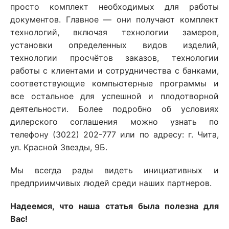
просто комплект необходимых для работы
документов. Главное — они получают комплект
технологий, включая технологии замеров,
установки определенных видов изделий,
технологии просчётов заказов, технологии
работы с клиентами и сотрудничества с банками,
соответствующие компьютерные программы и
все остальное для успешной и плодотворной
деятельности. Более подробно об условиях
дилерского соглашения можно узнать по
телефону (3022) 202-777 или по адресу: г. Чита,
ул. Красной Звезды, 9Б.
Мы всегда рады видеть инициативных и
предприимчивых людей среди наших партнеров.
Надеемся, что наша статья была полезна для
Вас!