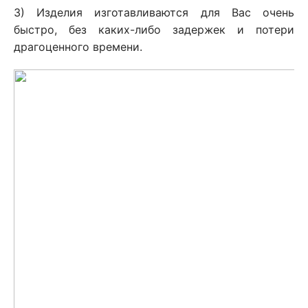
3) Изделия изготавливаются для Вас очень
быстро, без каких-либо задержек и потери
драгоценного времени.