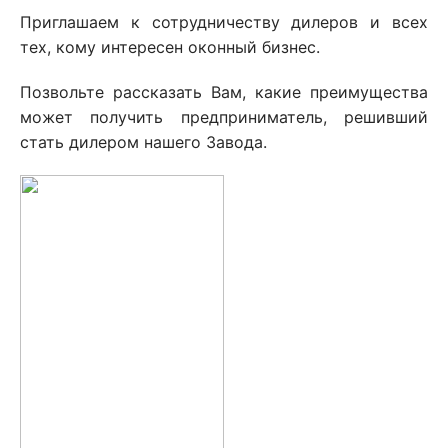
Приглашаем к сотрудничеству дилеров и всех
тех, кому интересен оконный бизнес.
Позвольте рассказать Вам, какие преимущества
может получить предприниматель, решивший
стать дилером нашего Завода.