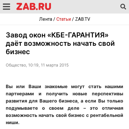
Лента
/
Статьи
/
ZAB.TV
Завод окон «КБЕ-ГАРАНТИЯ»
даёт возможность начать свой
бизнес
Общество, 10:19, 11 марта 2015
Вы или Ваши знакомые могут стать нашими
партнерами и получить новые перспективы
развития для Вашего бизнеса, а если Вы только
подумываете о своем деле – это отличная
возможность начать свой бизнес с рентабельной
ниши.