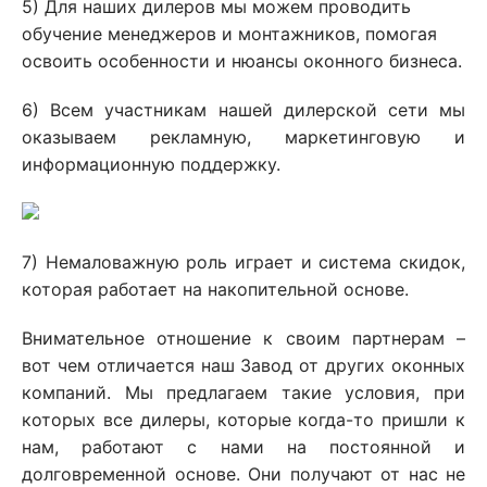
5) Для наших дилеров мы можем проводить
обучение менеджеров и монтажников, помогая
освоить особенности и нюансы оконного бизнеса.
6) Всем участникам нашей дилерской сети мы
оказываем рекламную, маркетинговую и
информационную поддержку.
7) Немаловажную роль играет и система скидок,
которая работает на накопительной основе.
Внимательное отношение к своим партнерам –
вот чем отличается наш Завод от других оконных
компаний. Мы предлагаем такие условия, при
которых все дилеры, которые когда-то пришли к
нам, работают с нами на постоянной и
долговременной основе. Они получают от нас не