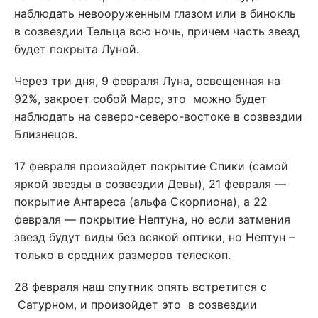
наблюдать невооруженным глазом или в бинокль
в созвездии Тельца всю ночь, причем часть звезд
будет покрыта Луной.
Через три дня, 9 февраля Луна, освещенная на
92%, закроет собой Марс, это можно будет
наблюдать на северо-северо-востоке в созвездии
Близнецов.
17 февраля произойдет покрытие Спики (самой
яркой звезды в созвездии Девы), 21 февраля —
покрытие Антареса (альфа Скорпиона), а 22
февраля — покрытие Нептуна, но если затмения
звезд будут виды без всякой оптики, но Нептун –
только в средних размеров телескоп.
28 февраля наш спутник опять встретится с
Сатурном, и произойдет это в созвездии