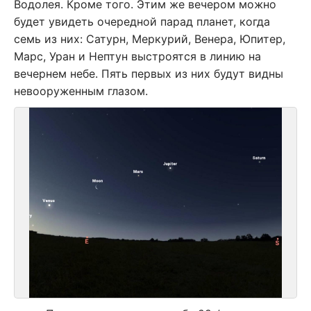
Водолея. Кроме того. Этим же вечером можно
будет увидеть очередной парад планет, когда
семь из них: Сатурн, Меркурий, Венера, Юпитер,
Марс, Уран и Нептун выстроятся в линию на
вечернем небе. Пять первых из них будут видны
невооруженным глазом.