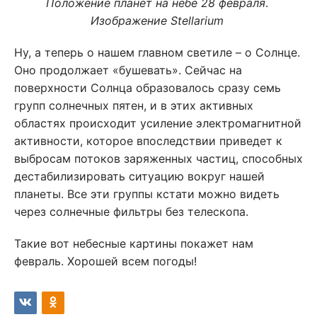
Положение планет на небе 28 февраля
.
Изображение Stellarium
Ну, а теперь о нашем главном светиле – о Солнце.
Оно продолжает «бушевать». Сейчас на
поверхности Солнца образовалось сразу семь
групп солнечных пятен, и в этих активных
областях происходит усиление электромагнитной
активности, которое впоследствии приведет к
выбросам потоков заряженных частиц, способных
дестабилизировать ситуацию вокруг нашей
планеты. Все эти группы кстати можно видеть
через солнечные фильтры без телескопа.
Такие вот небесные картины покажет нам
февраль. Хорошей всем погоды!