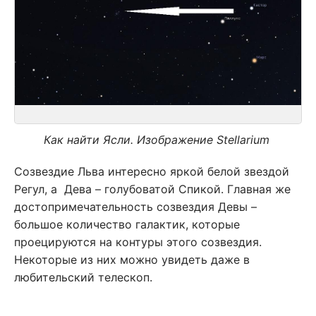
Как найти Ясли. Изображение Stellarium
Созвездие Льва интересно яркой белой звездой
Регул, а Дева – голубоватой Спикой. Главная же
достопримечательность созвездия Девы –
большое количество галактик, которые
проецируются на контуры этого созвездия.
Некоторые из них можно увидеть даже в
любительский телескоп.