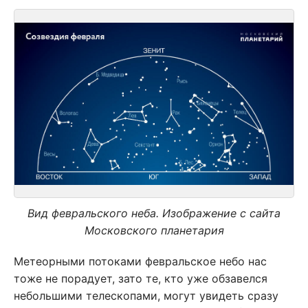
Вид февральского неба. Изображение с сайта
Московского планетария
Метеорными потоками февральское небо нас
тоже не порадует, зато те, кто уже обзавелся
небольшими телескопами, могут увидеть сразу