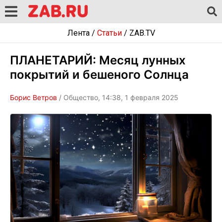
Лента
/
Статьи
/
ZAB.TV
ПЛАНЕТАРИЙ: Месяц лунных
покрытий и бешеного Солнца
Борис Ветров
/ Общество, 14:38, 1 февраля 2025