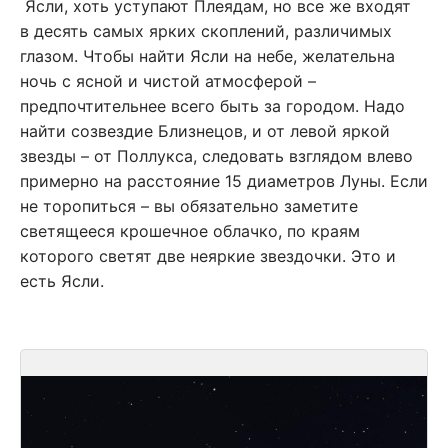
Ясли, хоть уступают Плеядам, но все же входят
в десять самых ярких скоплений, различимых
глазом. Чтобы найти Ясли на небе, желательна
ночь с ясной и чистой атмосферой –
предпочтительнее всего быть за городом. Надо
найти созвездие Близнецов, и от левой яркой
звезды – от Поллукса, следовать взглядом влево
примерно на расстояние 15 диаметров Луны. Если
не торопиться – вы обязательно заметите
светящееся крошечное облачко, по краям
которого светят две неяркие звездочки. Это и
есть Ясли.