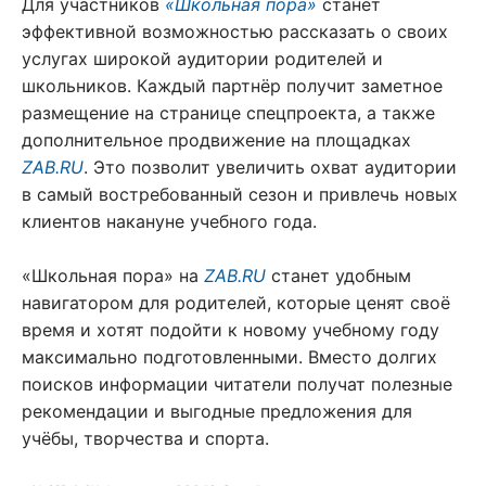
Для участников
«Школьная пора»
станет
эффективной возможностью рассказать о своих
услугах широкой аудитории родителей и
школьников. Каждый партнёр получит заметное
размещение на странице спецпроекта, а также
дополнительное продвижение на площадках
ZAB.RU
. Это позволит увеличить охват аудитории
в самый востребованный сезон и привлечь новых
клиентов накануне учебного года.
«Школьная пора» на
ZAB.RU
станет удобным
навигатором для родителей, которые ценят своё
время и хотят подойти к новому учебному году
максимально подготовленными. Вместо долгих
поисков информации читатели получат полезные
рекомендации и выгодные предложения для
учёбы, творчества и спорта.