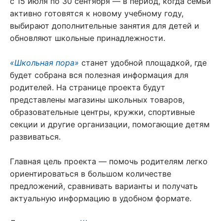
с 15 июля по 30 сентября — в период, когда семьи
активно готовятся к новому учебному году,
выбирают дополнительные занятия для детей и
обновляют школьные принадлежности.
«Школьная пора»
станет удобной площадкой, где
будет собрана вся полезная информация для
родителей. На странице проекта будут
представлены магазины школьных товаров,
образовательные центры, кружки, спортивные
секции и другие организации, помогающие детям
развиваться.
Главная цель проекта — помочь родителям легко
ориентироваться в большом количестве
предложений, сравнивать варианты и получать
актуальную информацию в удобном формате.