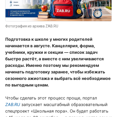
Фотография из архива ZAB.RU
Подготовка к школе у многих родителей
начинается в августе. Канцелярия, форма,
учебники, кружки и секции — список задач
быстро растёт, а вместе с ним увеличиваются
расходы. Именно поэтому мы рекомендуем
начинать подготовку заранее, чтобы избежать
сезонного ажиотажа и выбрать всё необходимое
по выгодным ценам.
Чтобы сделать этот процесс проще, портал
ZAB.RU
запускает масштабный образовательный
спецпроект «Школьная пора». Он будет работать