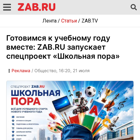
Лента
/
Статьи
/
ZAB.TV
Готовимся к учебному году
вместе: ZAB.RU запускает
спецпроект «Школьная пора»
Реклама
/ Общество, 16:20, 21 июля