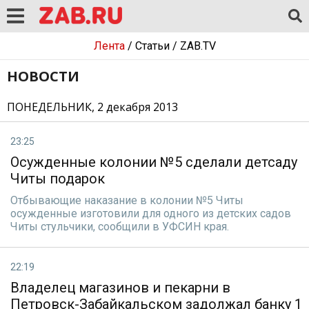
Лента
/
Статьи
/
ZAB.TV
НОВОСТИ
ПОНЕДЕЛЬНИК, 2 декабря 2013
23:25
Осужденные колонии №5 сделали детсаду
Читы подарок
Отбывающие наказание в колонии №5 Читы
осужденные изготовили для одного из детских садов
Читы стульчики, сообщили в УФСИН края.
22:19
Владелец магазинов и пекарни в
Петровск-Забайкальском задолжал банку 1