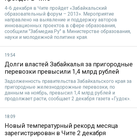
4-6 декабря в Чите пройдет «Забайкальский
образовательный форум – 2013». Мероприятие
направлено на выявление и поддержку авторов
инновационных проектов в сфере образования,
сообщили "Забмедиа.Ру" в Министерстве образования,
науки и молодежной политике края.
19:54
Долги властей Забайкалья за пригородные
перевозки превысили 1,4 млрд рублей
Задолженность правительства Забайкальского края за
пригородные железнодорожные перевозки, по
данным на ноябрь, превысил 1,4 млрд рублей и
продолжает расти, сообщает 2 декабря газета «Гудок».
18:09
Новый температурный рекорд месяца
зарегистрирован в Чите 2 декабря