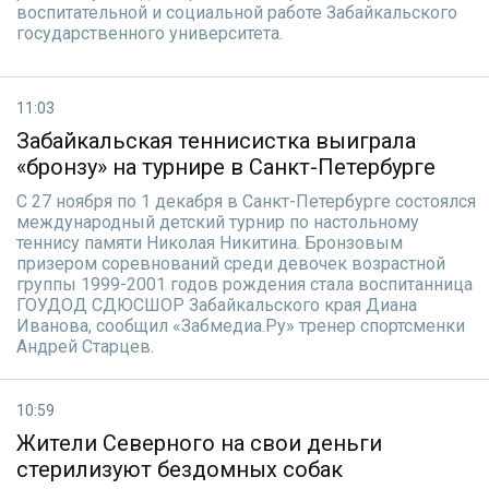
воспитательной и социальной работе Забайкальского
государственного университета.
11:03
Забайкальская теннисистка выиграла
«бронзу» на турнире в Санкт-Петербурге
С 27 ноября по 1 декабря в Санкт-Петербурге состоялся
международный детский турнир по настольному
теннису памяти Николая Никитина. Бронзовым
призером соревнований среди девочек возрастной
группы 1999-2001 годов рождения стала воспитанница
ГОУДОД СДЮСШОР Забайкальского края Диана
Иванова, сообщил «Забмедиа.Ру» тренер спортсменки
Андрей Старцев.
10:59
Жители Северного на свои деньги
стерилизуют бездомных собак