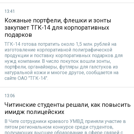
13:41
Кожаные портфели, флешки и зонты
закупает ТГК-14 для корпоративных
подарков
ТГК-14 готова потратить около 1,5 млн. рублей на
изготовление корпоративной полиграфической
продукции и поставку корпоративных подарков для
нужд компании. В число покупок вошли зонты,
портфели, органайзеры, футляры для галстуков из
натуральной кожи и многое другое, сообщается на
сайте ОАО "ТГК-14".
13:06
Читинские студенты решали, как повысить
имидж полицейских
В Чите сотрудники краевого УМВД приняли участие в
пятом региональном конкурсе среди студентов,
получающих высшее образование в сфере связей с