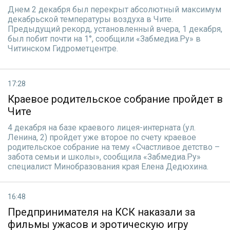
Днем 2 декабря был перекрыт абсолютный максимум
декабрьской температуры воздуха в Чите.
Предыдущий рекорд, установленный вчера, 1 декабря,
был побит почти на 1°, сообщили «Забмедиа.Ру» в
Читинском Гидрометцентре.
17:28
Краевое родительское собрание пройдет в
Чите
4 декабря на базе краевого лицея-интерната (ул.
Ленина, 2) пройдет уже второе по счету краевое
родительское собрание на тему «Счастливое детство –
забота семьи и школы», сообщила «Забмедиа.Ру»
специалист Минобразования края Елена Дедюхина.
16:48
Предпринимателя на КСК наказали за
фильмы ужасов и эротическую игру