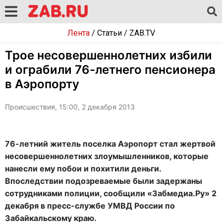
Лента
/
Статьи
/
ZAB.TV
Трое несовершеннолетних избили
и ограбили 76-летнего пенсионера
в Аэропорту
Происшествия, 15:00, 2 декабря 2013
76-летний житель поселка Аэропорт стал жертвой
несовершеннолетних злоумышленников, которые
нанесли ему побои и похитили деньги.
Впоследствии подозреваемые были задержаны
сотрудниками полиции, сообщили «Забмедиа.Ру» 2
декабря в пресс-службе УМВД России по
Забайкальскому краю.