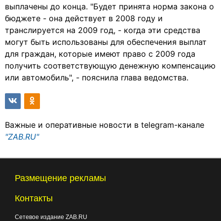
выплачены до конца. "Будет принята норма закона о
бюджете - она действует в 2008 году и
транслируется на 2009 год, - когда эти средства
могут быть использованы для обеспечения выплат
для граждан, которые имеют право с 2009 года
получить соответствующую денежную компенсацию
или автомобиль", - пояснила глава ведомства.
Важные и оперативные новости в telegram-канале
"ZAB.RU"
Размещение рекламы
Контакты
Сетевое издание ZAB.RU