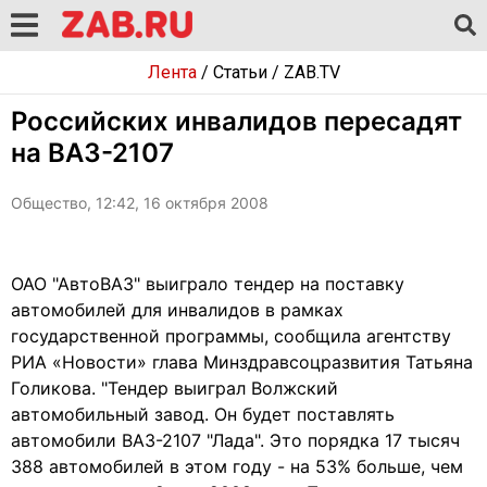
Лента
/
Статьи
/
ZAB.TV
Российских инвалидов пересадят
на ВАЗ-2107
Общество, 12:42, 16 октября 2008
ОАО "АвтоВАЗ" выиграло тендер на поставку
автомобилей для инвалидов в рамках
государственной программы, сообщила агентству
РИА «Новости» глава Минздравсоцразвития Татьяна
Голикова. "Тендер выиграл Волжский
автомобильный завод. Он будет поставлять
автомобили ВАЗ-2107 "Лада". Это порядка 17 тысяч
388 автомобилей в этом году - на 53% больше, чем