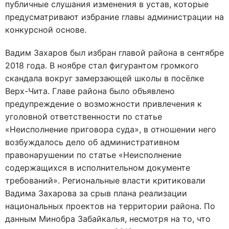
публичные слушания изменения в устав, которые
предусматривают избрание главы администрации на
конкурсной основе.
Вадим Захаров был избран главой района в сентябре
2018 года. В ноябре стал фигурантом громкого
скандала вокруг замерзающей школы в посёлке
Верх-Чита. Главе района было объявлено
предупреждение о возможности привлечения к
уголовной ответственности по статье
«Неисполнение приговора суда», в отношении него
возбуждалось дело об административном
правонарушении по статье «Неисполнение
содержащихся в исполнительном документе
требований». Региональные власти критиковали
Вадима Захарова за срыв плана реализации
национальных проектов на территории района. По
данным Минобра Забайкалья, несмотря на то, что