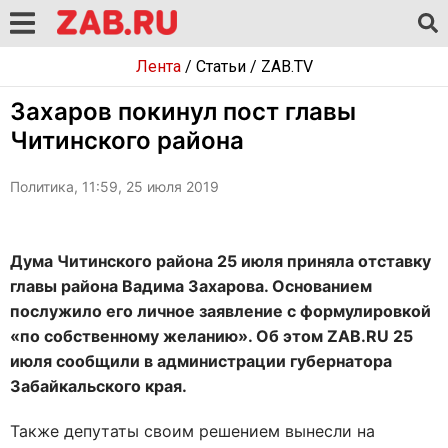
Лента
/
Статьи
/
ZAB.TV
Захаров покинул пост главы
Читинского района
Политика, 11:59, 25 июля 2019
Дума Читинского района 25 июля приняла отставку
главы района Вадима Захарова. Основанием
послужило его личное заявление с формулировкой
«по собственному желанию». Об этом ZAB.RU 25
июля сообщили в администрации губернатора
Забайкальского края.
Также депутаты своим решением вынесли на