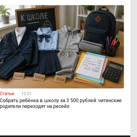
Статьи
15:01
Собрать ребёнка в школу за 3 500 рублей: читинские
родители переходят на ресейл