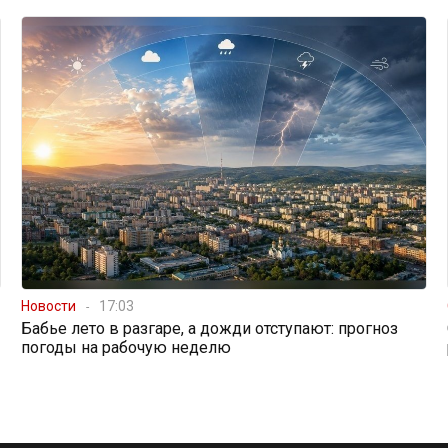
Новости
17:03
Бабье лето в разгаре, а дожди отступают: прогноз
погоды на рабочую неделю