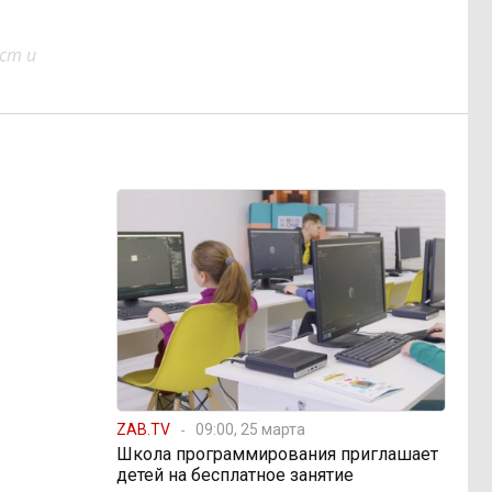
ст и
ZAB.TV
09:00, 25 марта
Школа программирования приглашает
детей на бесплатное занятие