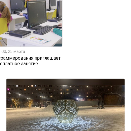
:00, 25 марта
граммирования приглашает
есплатное занятие