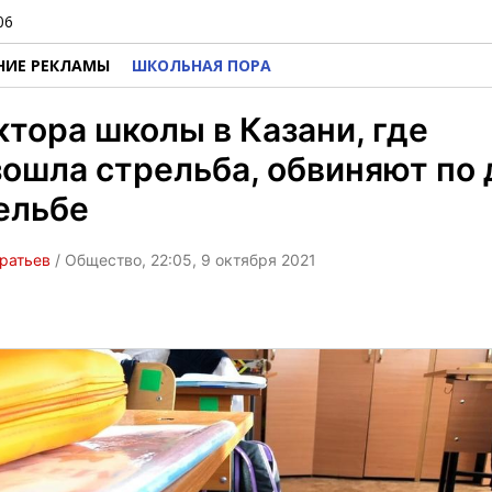
06
НИЕ РЕКЛАМЫ
ШКОЛЬНАЯ ПОРА
тора школы в Казани, где
ошла стрельба, обвиняют по 
ельбе
ратьев
/ Общество, 22:05, 9 октября 2021