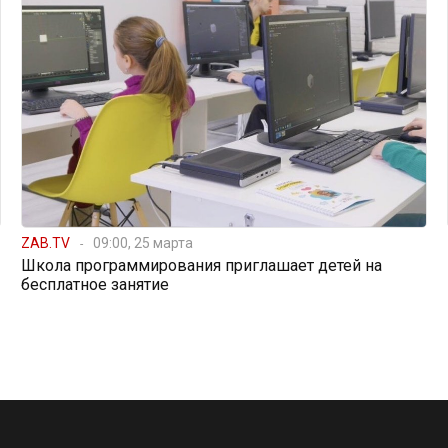
ZAB.TV
09:00, 25 марта
Школа программирования приглашает детей на
бесплатное занятие