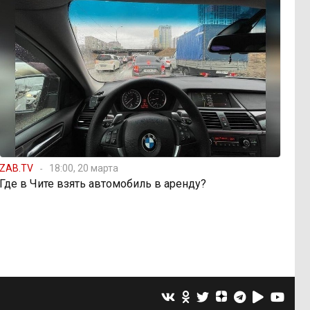
ZAB.TV
18:00, 20 марта
Где в Чите взять автомобиль в аренду?