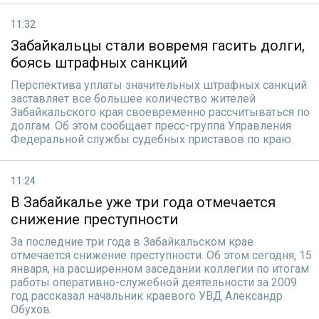
11:32
Забайкальцы стали вовремя гасить долги,
боясь штрафных санкций
Перспектива уплаты значительных штрафных санкций
заставляет все большее количество жителей
Забайкальского края своевременно рассчитываться по
долгам. Об этом сообщает пресс-группа Управления
Федеральной службы судебных приставов по краю.
11:24
В Забайкалье уже три года отмечается
снижение преступности
За последние три года в Забайкальском крае
отмечается снижение преступности. Об этом сегодня, 15
января, на расширенном заседании коллегии по итогам
работы оперативно-служебной деятельности за 2009
год рассказал начальник краевого УВД Александр
Обухов.