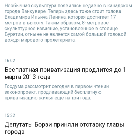
Необычная скульптура появилась недавно в канадском
городе Ванкувере. Теперь здесь тоже стоит голова
Владимира Ильича Ленина, которая достигает 17
метров в высоту. Таким образом, 8-метровое
скульптурное изваяние, установленное в столице
Бурятии, отныне не является самой большой головой
вождя мирового пролетариата.
16:02
Бесплатная приватизация продлится до 1
марта 2013 года
Госдума рассмотрит сегодня в первом чтении
законопроект, продлевающий бесплатную
приватизацию жилья еще на три года.
15:32
Депутаты Борзи приняли отставку главы
города