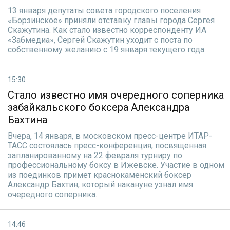
13 января депутаты совета городского поселения
«Борзинское» приняли отставку главы города Сергея
Скажутина. Как стало известно корреспонденту ИА
«Забмедиа», Сергей Скажутин уходит с поста по
собственному желанию с 19 января текущего года.
15:30
Стало известно имя очередного соперника
забайкальского боксера Александра
Бахтина
Вчера, 14 января, в московском пресс-центре ИТАР-
ТАСС состоялась пресс-конференция, посвященная
запланированному на 22 февраля турниру по
профессиональному боксу в Ижевске. Участие в одном
из поединков примет краснокаменский боксер
Александр Бахтин, который накануне узнал имя
очередного соперника.
14:46