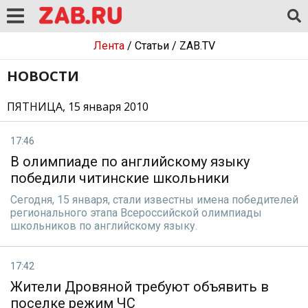
Лента
/
Статьи
/
ZAB.TV
НОВОСТИ
ПЯТНИЦА, 15 января 2010
17:46
В олимпиаде по английскому языку
победили читинские школьники
Сегодня, 15 января, стали известны имена победителей
регионального этапа Всероссийской олимпиады
школьников по английскому языку.
17:42
Жители Дровяной требуют объявить в
поселке режим ЧС