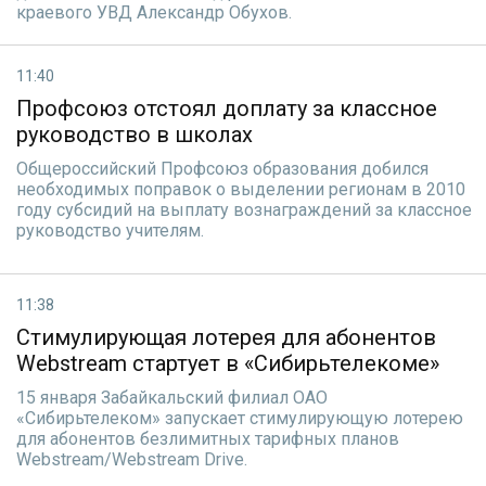
краевого УВД Александр Обухов.
11:40
Профсоюз отстоял доплату за классное
руководство в школах
Общероссийский Профсоюз образования добился
необходимых поправок о выделении регионам в 2010
году субсидий на выплату вознаграждений за классное
руководство учителям.
11:38
Стимулирующая лотерея для абонентов
Webstream стартует в «Сибирьтелекоме»
15 января Забайкальский филиал ОАО
«Сибирьтелеком» запускает стимулирующую лотерею
для абонентов безлимитных тарифных планов
Webstream/Webstream Drive.