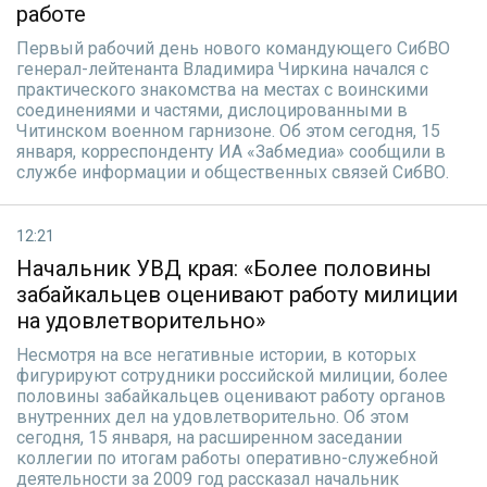
работе
Первый рабочий день нового командующего СибВО
генерал-лейтенанта Владимира Чиркина начался с
практического знакомства на местах с воинскими
соединениями и частями, дислоцированными в
Читинском военном гарнизоне. Об этом сегодня, 15
января, корреспонденту ИА «Забмедиа» сообщили в
службе информации и общественных связей СибВО.
12:21
Начальник УВД края: «Более половины
забайкальцев оценивают работу милиции
на удовлетворительно»
Несмотря на все негативные истории, в которых
фигурируют сотрудники российской милиции, более
половины забайкальцев оценивают работу органов
внутренних дел на удовлетворительно. Об этом
сегодня, 15 января, на расширенном заседании
коллегии по итогам работы оперативно-служебной
деятельности за 2009 год рассказал начальник