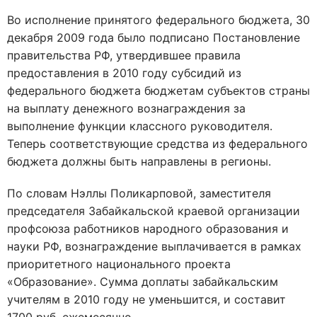
Во исполнение принятого федерального бюджета, 30
декабря 2009 года было подписано Постановление
правительства РФ, утвердившее правила
предоставления в 2010 году субсидий из
федерального бюджета бюджетам субъектов страны
на выплату денежного вознаграждения за
выполнение функции классного руководителя.
Теперь соответствующие средства из федерального
бюджета должны быть направлены в регионы.
По словам Нэллы Поликарповой, заместителя
председателя Забайкальской краевой организации
профсоюза работников народного образования и
науки РФ, вознаграждение выплачивается в рамках
приоритетного национального проекта
«Образование». Сумма доплаты забайкальским
учителям в 2010 году не уменьшится, и составит