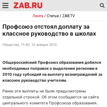
Лента
/
Статьи
/
ZAB.TV
Профсоюз отстоял доплату за
классное руководство в школах
Общество, 11:40, 15 января 2010
Общероссийский Профсоюз образования добился
необходимых поправок о выделении регионам в
2010 году субсидий на выплату вознаграждений за
классное руководство учителям.
Ранее эти выплаты не были предусмотрены
отдельной строкой. Об этом сообщается на сайте
центрального комитета Профсоюза образования.