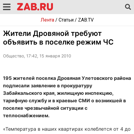
Лента
/
Статьи
/
ZAB.TV
Жители Дровяной требуют
объявить в поселке режим ЧС
Общество, 17:42, 15 января 2010
195 жителей поселка Дровяная Улетовского района
подписали заявление в прокуратуру
Забайкальского края, жилищную инспекцию,
тарифную службу и в краевые СМИ о возникшей в
поселке чрезвычайной ситуации с
теплоснабжением.
«Температура в наших квартирах колеблется от 4 до