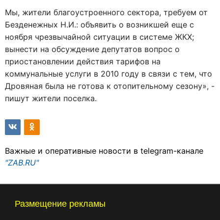
Мы, жители благоустроенного сектора, требуем от
Безденежных Н.И.: объявить о возникшей еще с
ноября чрезвычайной ситуации в системе ЖКХ;
вынести на обсуждение депутатов вопрос о
приостановлении действия тарифов на
коммунальные услуги в 2010 году в связи с тем, что
Дровяная была не готова к отопительному сезону», -
пишут жители поселка.
Важные и оперативные новости в telegram-канале
"ZAB.RU"
Размещение рекламы