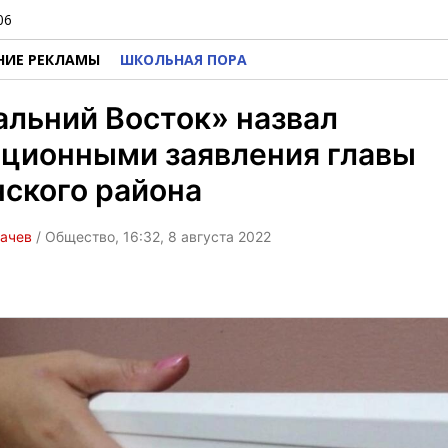
06
НИЕ РЕКЛАМЫ
ШКОЛЬНАЯ ПОРА
льний Восток» назвал
ационными заявления главы
ского района
бачев
/ Общество, 16:32, 8 августа 2022