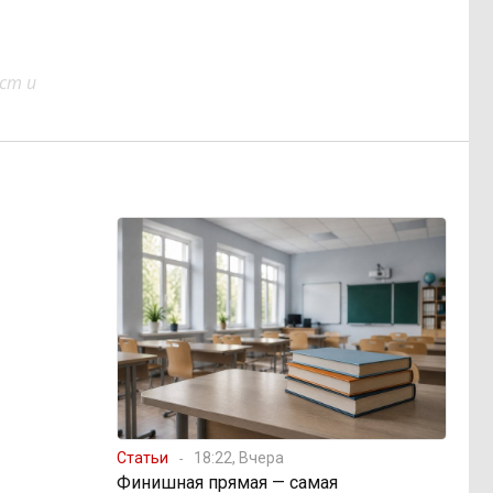
ст и
Статьи
18:22, Вчера
Финишная прямая — самая