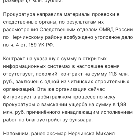
размере 1,7 млн. рублей.
Прокуратура направила материалы проверки в
следственные органы, по результатам их
рассмотрения Следственным отделом ОМВД России
по Нерчинскому району возбуждено уголовное дело
по ч. 4 ст. 159 УК РФ.
Контракт на указанную сумму в открытых
информационных системах в настоящее время
отсутствует, похожий контракт на сумму 11,8 млн.
руб., заключен с одной из читинских строительных
организаций. Эта же организация сейчас
фигурирует в арбитражном процессе по иску
прокуратуры о взыскании ущерба на сумму в 1,98
млн. руб. причинённого ненадлежащим исполнением
работ по благоустройству бульвара.
Напомним, ранее экс-мэр Нерчинска Михаил