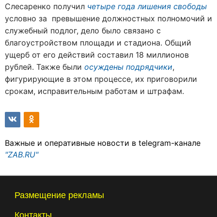
Слесаренко получил
четыре года лишения свободы
условно за превышение должностных полномочий и
служебный подлог, дело было связано с
благоустройством площади и стадиона. Общий
ущерб от его действий составил 18 миллионов
рублей. Также были
осуждены подрядчики
,
фигурирующие в этом процессе, их приговорили
срокам, исправительным работам и штрафам.
Важные и оперативные новости в telegram-канале
"ZAB.RU"
Размещение рекламы
Контакты