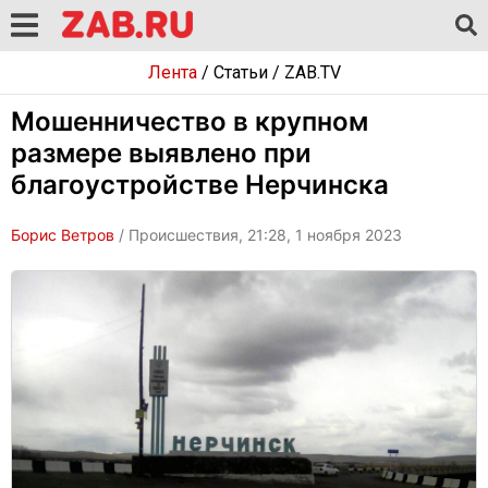
Лента
/
Статьи
/
ZAB.TV
Мошенничество в крупном
размере выявлено при
благоустройстве Нерчинска
Борис Ветров
/ Происшествия, 21:28, 1 ноября 2023