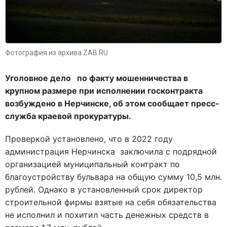
Фотография из архива ZAB.RU
Уголовное дело по факту мошенничества в
крупном размере при исполнении госконтракта
возбуждено в Нерчинске, об этом сообщает пресс-
служба краевой прокуратуры.
Проверкой установлено, что в 2022 году
администрация Нерчинска заключила с подрядной
организацией муниципальный контракт по
благоустройству бульвара на общую сумму 10,5 млн.
рублей. Однако в установленный срок директор
строительной фирмы взятые на себя обязательства
не исполнил и похитил часть денежных средств в