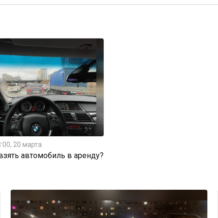
:00, 20 марта
 взять автомобиль в аренду?