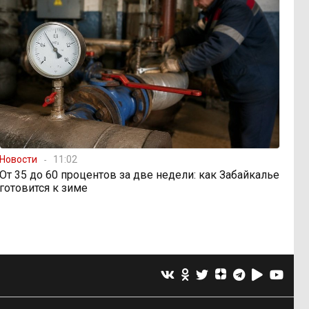
Новости
11:02
От 35 до 60 процентов за две недели: как Забайкалье
готовится к зиме