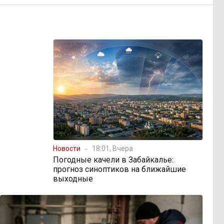
Новости
18:01, Вчера
Погодные качели в Забайкалье:
прогноз синоптиков на ближайшие
выходные