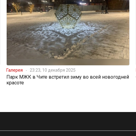
Галерея
23:23, 10 декабря 2025
Парк МЖК в Чите встретил зиму во всей новогодней
красоте