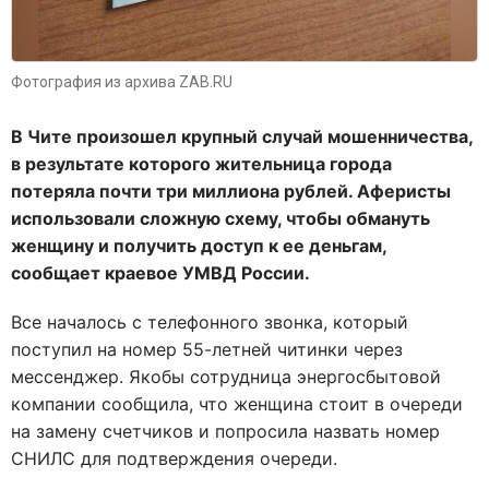
Фотография из архива ZAB.RU
В Чите произошел крупный случай мошенничества,
в результате которого жительница города
потеряла почти три миллиона рублей. Аферисты
использовали сложную схему, чтобы обмануть
женщину и получить доступ к ее деньгам,
сообщает краевое УМВД России.
Все началось с телефонного звонка, который
поступил на номер 55-летней читинки через
мессенджер. Якобы сотрудница энергосбытовой
компании сообщила, что женщина стоит в очереди
на замену счетчиков и попросила назвать номер
СНИЛС для подтверждения очереди.