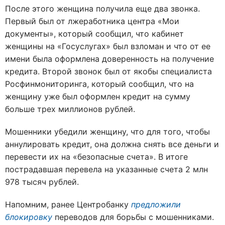
После этого женщина получила еще два звонка.
Первый был от лжеработника центра «Мои
документы», который сообщил, что кабинет
женщины на «Госуслугах» был взломан и что от ее
имени была оформлена доверенность на получение
кредита. Второй звонок был от якобы специалиста
Росфинмониторинга, который сообщил, что на
женщину уже был оформлен кредит на сумму
больше трех миллионов рублей.
Мошенники убедили женщину, что для того, чтобы
аннулировать кредит, она должна снять все деньги и
перевести их на «безопасные счета». В итоге
пострадавшая перевела на указанные счета 2 млн
978 тысяч рублей.
Напомним, ранее Центробанку
предложили
блокировку
переводов для борьбы с мошенниками.