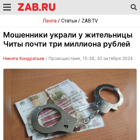
Лента
/
Статьи
/
ZAB.TV
Мошенники украли у жительницы
Читы почти три миллиона рублей
Никита Кондратьев
/ Происшествия, 15:38, 20 октября 2024