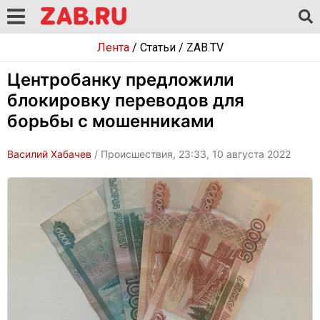
Лента
/
Статьи
/
ZAB.TV
Центробанку предложили
блокировку переводов для
борьбы с мошенниками
Василий Хабачев
/ Происшествия, 23:33, 10 августа 2022