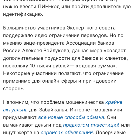
нужно ввести ПИН-код или пройти дополнительную
идентификацию.
Большинство участников Экспертного совета
поддержало идею ограничения переводов. Но по
мнению вице-президента Ассоциации банков
России Алексея Войлукова, данная мера «создаст
дополнительные трудности для банков и клиентов,
поскольку 10 тысяч рублей— ходовая сумма».
Некоторые участники полагают, что ограничение
применимо для онлайн-сферы и при «доверии
сторон».
Напомним, что проблема мошенничества
крайне
актуальна
для Забайкалья. Интернет-мошенники
придумывают
всё новые способы обмана
. Они
выманивают деньги под
предлогом инвестиций
или
ищут жертв на
сервисах объявлений
. Доверчивые