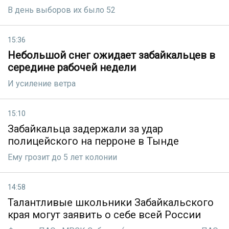
В день выборов их было 52
15:36
Небольшой снег ожидает забайкальцев в
середине рабочей недели
И усиление ветра
15:10
Забайкальца задержали за удар
полицейского на перроне в Тынде
Ему грозит до 5 лет колонии
14:58
Талантливые школьники Забайкальского
края могут заявить о себе всей России