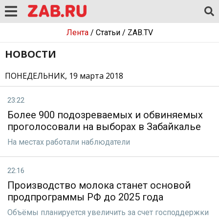
Лента
/
Статьи
/
ZAB.TV
НОВОСТИ
ПОНЕДЕЛЬНИК, 19 марта 2018
23:22
Более 900 подозреваемых и обвиняемых
проголосовали на выборах в Забайкалье
На местах работали наблюдатели
22:16
Производство молока станет основой
продпрограммы РФ до 2025 года
Объёмы планируется увеличить за счет господдержки