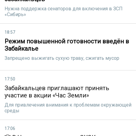
Нужна поддержка сенаторов для включения в ЗСП
«Сибирь»
18:57
Режим повышенной готовности введён в
Забайкалье
Запрещено выжигать сухую траву, сжигать мусор
17:50
Забайкальцев приглашают принять
участие в акции «Час Земли»
Для привлечения внимания к проблемам окружающей
среды
17:06