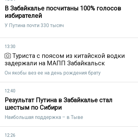
В Забайкалье посчитаны 100% голосов
избирателей
У Путина почти 330 тысяч
13:30
Туриста с поясом из китайской водки
задержали на МАПП Забайкальск
Он якобы вез ее на день рождения брату
12:40
Результат Путина в Забайкалье стал
шестым по Сибири
Наибольшая поддержка – в Тыве
12:26