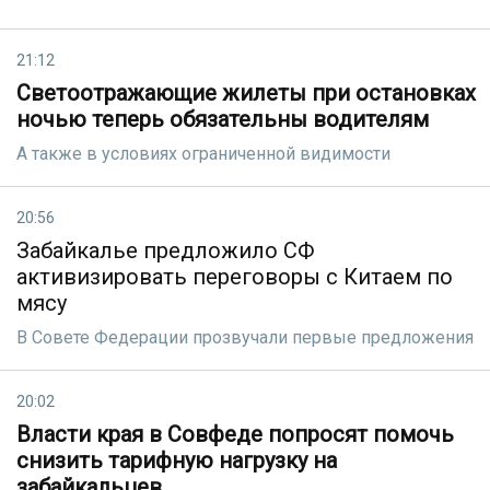
21:12
Светоотражающие жилеты при остановках
ночью теперь обязательны водителям
А также в условиях ограниченной видимости
20:56
Забайкалье предложило СФ
активизировать переговоры с Китаем по
мясу
В Совете Федерации прозвучали первые предложения
20:02
Власти края в Совфеде попросят помочь
снизить тарифную нагрузку на
забайкальцев