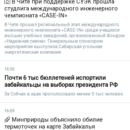
В Чите при поддержке СУЭК прошла
студлига международного инженерного
чемпионата «CASE-IN»
В Чите прошел региональный этап международного
инженерного чемпионата «CASE-IN» среди учащихся
высших учебных заведений, организованный Фондом
«Надежная смена». Генеральным спонсором
мероприятия выступила Сибирская угольная
энергетическая компания.
16:50
Почти 6 тыс бюллетеней испортили
забайкальцы на выборах президента РФ
За Собчак в крае проголосовало менее 5 тыс человек
16:09
Минприроды объяснило обилие
термоточек на карте Забайкалья