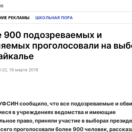
06
НИЕ РЕКЛАМЫ
ШКОЛЬНАЯ ПОРА
е 900 подозреваемых и
яемых проголосовали на выб
айкалье
3:22, 19 марта 2018
УФСИН сообщило, что все подозреваемые и обв
еся в учреждениях ведомства и имеющие
льное право, приняли участие в выборах презид
Всего проголосовали более 900 человек, рассказ