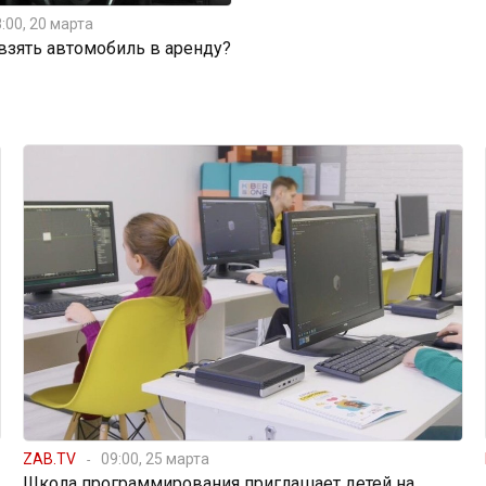
:00, 20 марта
 взять автомобиль в аренду?
ZAB.TV
09:00, 25 марта
Школа программирования приглашает детей на