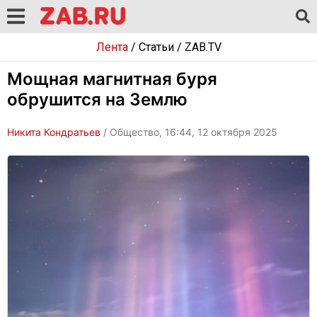
Лента
/
Статьи
/
ZAB.TV
Мощная магнитная буря
обрушится на Землю
Никита Кондратьев
/ Общество, 16:44, 12 октября 2025