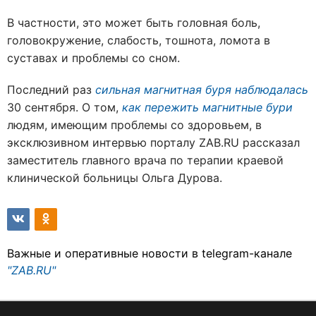
В частности, это может быть головная боль,
головокружение, слабость, тошнота, ломота в
суставах и проблемы со сном.
Последний раз
сильная магнитная буря наблюдалась
30 сентября. О том,
как пережить магнитные бури
людям, имеющим проблемы со здоровьем, в
эксклюзивном интервью порталу ZAB.RU рассказал
заместитель главного врача по терапии краевой
клинической больницы Ольга Дурова.
Важные и оперативные новости в telegram-канале
"ZAB.RU"