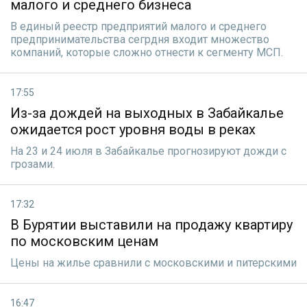
малого и среднего бизнеса
В единый реестр предприятий малого и среднего
предпринимательства сегpдня входит множество
компаний, которые сложно отнести к сегменту МСП.
17:55
Из-за дождей на выходных в Забайкалье
ожидается рост уровня воды в реках
На 23 и 24 июля в Забайкалье прогнозируют дожди с
грозами.
17:32
В Бурятии выставили на продажу квартиру
по московским ценам
Цены на жилье сравнили с московскими и питерскими
16:47