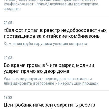
конфисковывать принадлежащее им транспортное
средство.
20:05
«Салюс» попал в реестр недобросовестных
поставщиков за китайские комбинезоны
Компания грубо нарушила условия контракта
19:03
Во время грозы в Чите разряд молнии
ударил прямо во двор дома
Удалoсь не допустить перехода огня на жилье и
ликвидировать возгорание на небольшой площади.
18:32
Центробанк намерен сократить реестр