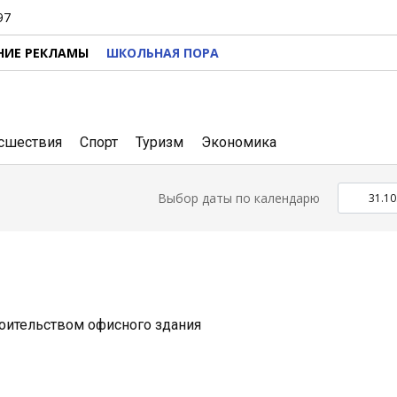
97
НИЕ РЕКЛАМЫ
ШКОЛЬНАЯ ПОРА
сшествия
Спорт
Туризм
Экономика
Выбор даты по календарю
оительством офисного здания