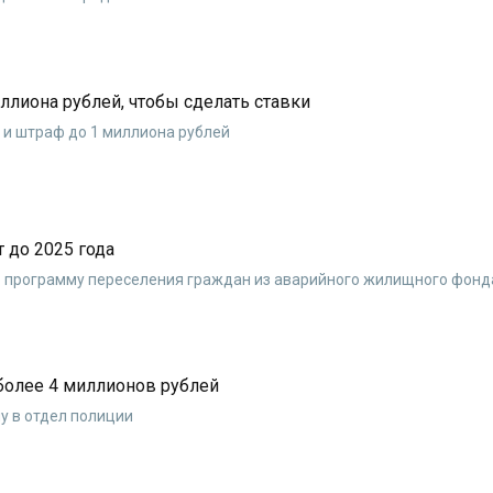
ллиона рублей, чтобы сделать ставки
ы и штраф до 1 миллиона рублей
 до 2025 года
 программу переселения граждан из аварийного жилищного фонд
более 4 миллионов рублей
 в отдел полиции