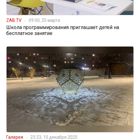
ZAB.TV
09:00, 25 марта
Школа программирования приглашает детей на
бесплатное занятие
Галерея
23:23, 10 декабря 2025