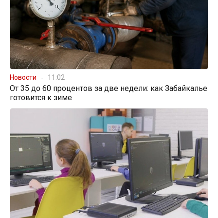
Новости
11:02
От 35 до 60 процентов за две недели: как Забайкалье
готовится к зиме