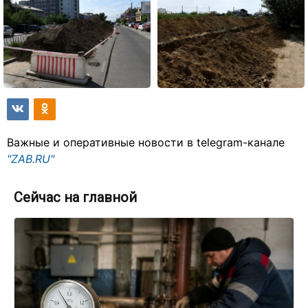
Важные и оперативные новости в telegram-канале
"ZAB.RU"
Сейчас на главной