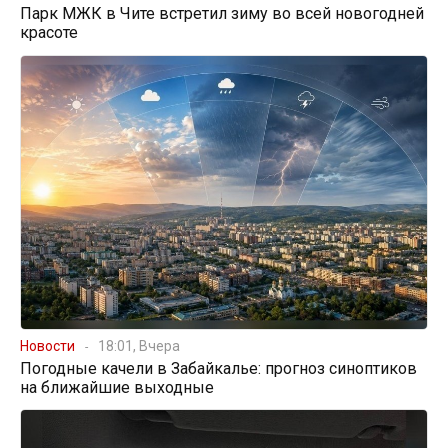
Парк МЖК в Чите встретил зиму во всей новогодней
красоте
Новости
18:01, Вчера
Погодные качели в Забайкалье: прогноз синоптиков
на ближайшие выходные