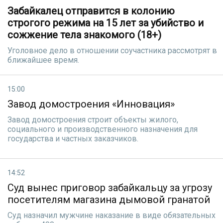
Забайкалец отправится в колонию
строгого режима на 15 лет за убийство и
сожжение тела знакомого (18+)
Уголовное дело в отношении соучастника рассмотрят в
ближайшее время.
15:00
Завод домостроения «Инновация»
Завод домостроения строит объекты жилого,
социального и производственного назначения для
государства и частных заказчиков.
14:52
Суд вынес приговор забайкальцу за угрозу
посетителям магазина дымовой гранатой
Суд назначил мужчине наказание в виде обязательных