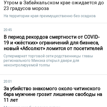
Утром в Забайкальском крае ожидается до
23 градусов мороза
На территории края преимущественно без осадков
20:45
В период рекордов смертности от COVID-
19 и «жёстких» ограничений для бизнеса,
новый «Абсолют» ломится от посетителей
Супермаркет торговой сети родственницы главы
регионального Минэка открыл двери для
неконтролируемой толпы
20:01
За убийство знакомого около читинского
бара мужчине грозит лишение свободы на
11 лет