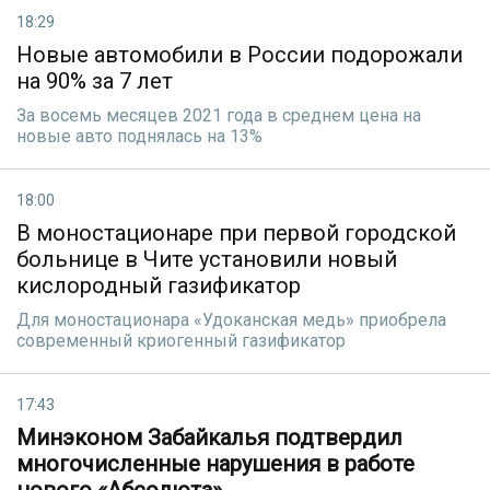
18:29
Новые автомобили в России подорожали
на 90% за 7 лет
За восемь месяцев 2021 года в среднем цена на
новые авто поднялась на 13%
18:00
В моностационаре при первой городской
больнице в Чите установили новый
кислородный газификатор
Для моностационара «Удоканская медь» приобрела
современный криогенный газификатор
17:43
Минэконом Забайкалья подтвердил
многочисленные нарушения в работе