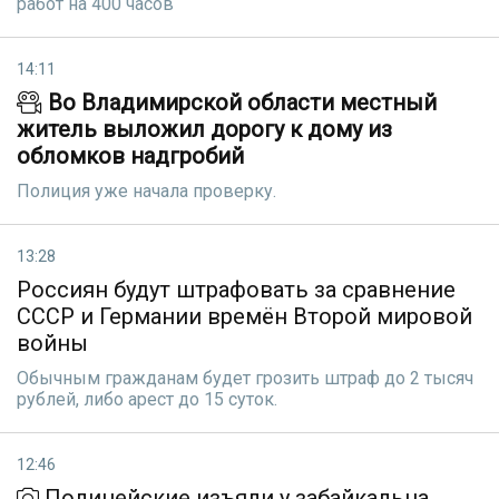
работ на 400 часов
14:11
Во Владимирской области местный
житель выложил дорогу к дому из
обломков надгробий
Полиция уже начала проверку.
13:28
Россиян будут штрафовать за сравнение
СССР и Германии времён Второй мировой
войны
Обычным гражданам будет грозить штраф до 2 тысяч
рублей, либо арест до 15 суток.
12:46
Полицейские изъяли у забайкальца