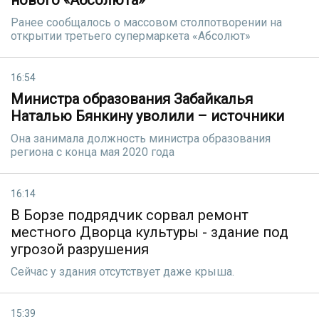
нового «Абсолюта»
Ранее сообщалось о массовом столпотворении на
открытии третьего супермаркета «Абсолют»
16:54
Министра образования Забайкалья
Наталью Бянкину уволили – источники
Она занимала должность министра образования
региона с конца мая 2020 года
16:14
В Борзе подрядчик сорвал ремонт
местного Дворца культуры - здание под
угрозой разрушения
Сейчас у здания отсутствует даже крыша.
15:39