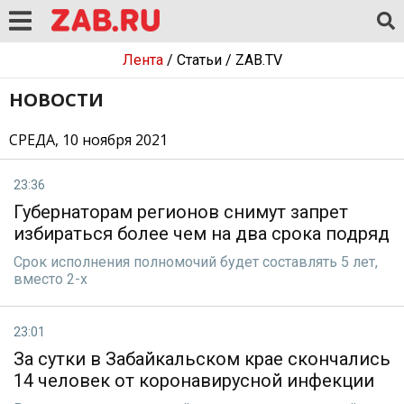
Лента
/
Статьи
/
ZAB.TV
НОВОСТИ
СРЕДА, 10 ноября 2021
23:36
Губернаторам регионов снимут запрет
избираться более чем на два срока подряд
Срок исполнения полномочий будет составлять 5 лет,
вместо 2-х
23:01
За сутки в Забайкальском крае скончались
14 человек от коронавирусной инфекции