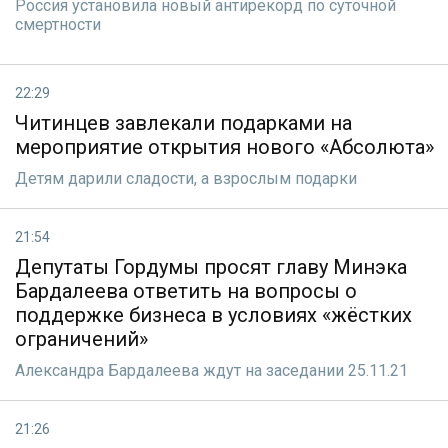
Россия установила новый антирекорд по суточной
смертности
22:29
Читинцев завлекали подарками на
мероприятие открытия нового «Абсолюта»
Детям дарили сладости, а взрослым подарки
21:54
Депутаты Гордумы просят главу Минэка
Бардалеева ответить на вопросы о
поддержке бизнеса в условиях «жёстких
ограничений»
Александра Бардалеева ждут на заседании 25.11.21
21:26