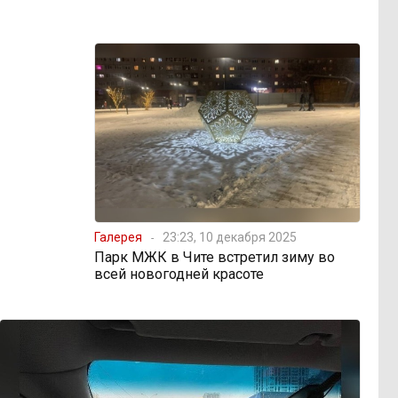
Галерея
23:23, 10 декабря 2025
Парк МЖК в Чите встретил зиму во
всей новогодней красоте