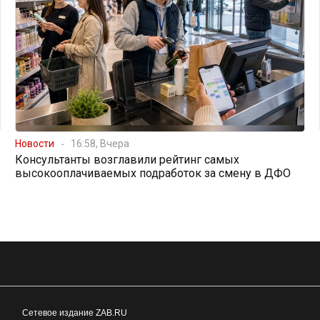
Новости
16:58, Вчера
Консультанты возглавили рейтинг самых
высокооплачиваемых подработок за смену в ДФО
Сетевое издание ZAB.RU