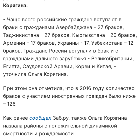
Корягина.
- Чаще всего российские граждане вступают в
браки с гражданами Азербайджана - 27 браков,
Таджикистана - 27 браков, Кыргызстана - 20 браков,
Армении - 17 браков, Украины - 17, Узбекистана – 12
браков. Граждане России вступали в брак и с
гражданами дальнего зарубежья - Великобритании,
Египта, Саудовской Аравии, Кореи и Китая, -
уточнила Ольга Корягина.
При этом она отметила, что в 2016 году количество
браков с участием иностранных граждан было ниже
– 126.
Как ранее
сообщал
Заб.ру, также Ольга Корягина
назвала районы с положительной динамикой
смертности и рождаемости.