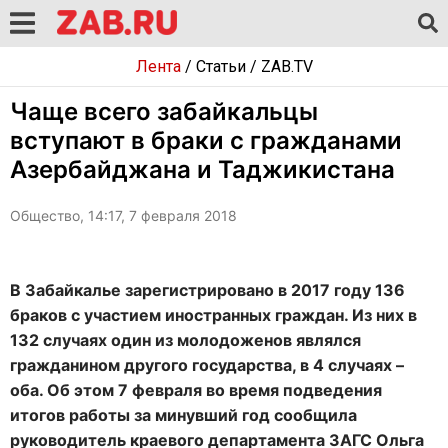
Лента
/
Статьи
/
ZAB.TV
Чаще всего забайкальцы
вступают в браки с гражданами
Азербайджана и Таджикистана
Общество, 14:17, 7 февраля 2018
В Забайкалье зарегистрировано в 2017 году 136
браков с участием иностранных граждан. Из них в
132 случаях один из молодоженов являлся
гражданином другого государства, в 4 случаях –
оба. Об этом 7 февраля во время подведения
итогов работы за минувший год сообщила
руководитель краевого департамента ЗАГС Ольга