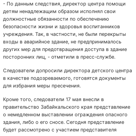
- По данным следствия, директор центра помощи
детям ненадлежащим образом исполнял свои
должностные обязанности по обеспечению
безопасности жизни и здоровья воспитанников
учреждения. Так, в частности, не были перекрыты
входы в аварийное здание, не предпринималось
других мер для предотвращения доступа в здание
посторонних лиц, - отметили в пресс-службе.
Следователи допросили директора детского центра
в качестве подозреваемого, готовятся документы
для избрания меры пресечения.
Кроме того, следователи 17 мая внесли в
правительство Забайкальского края представление
о немедленном выставлении ограждения опасного
здания, либо о его сносе. Сегодня представление
будет рассмотрено с участием представителя