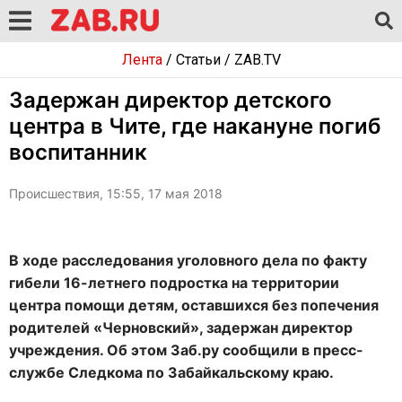
Лента
/
Статьи
/
ZAB.TV
Задержан директор детского
центра в Чите, где накануне погиб
воспитанник
Происшествия, 15:55, 17 мая 2018
В ходе расследования уголовного дела по факту
гибели 16-летнего подростка на территории
центра помощи детям, оставшихся без попечения
родителей «Черновский», задержан директор
учреждения. Об этом Заб.ру сообщили в пресс-
службе Следкома по Забайкальскому краю.