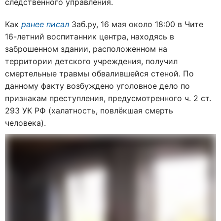
следственного управления.
Как
ранее писал
Заб.ру, 16 мая около 18:00 в Чите
16-летний воспитанник центра, находясь в
заброшенном здании, расположенном на
территории детского учреждения, получил
смертельные травмы обвалившейся стеной. По
данному факту возбуждено уголовное дело по
признакам преступления, предусмотренного ч. 2 ст.
293 УК РФ (халатность, повлёкшая смерть
человека).