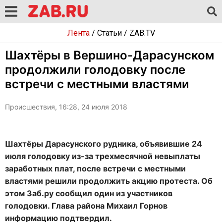
Лента
/
Статьи
/
ZAB.TV
Шахтёры в Вершино-Дарасунском
продолжили голодовку после
встречи с местными властями
Происшествия, 16:28, 24 июля 2018
Шахтёры Дарасунского рудника, объявившие 24
июля голодовку из-за трехмесячной невыплаты
заработных плат, после встречи с местными
властями решили продолжить акцию протеста. Об
этом Заб.ру сообщил один из участников
голодовки. Глава района Михаил Горнов
информацию подтвердил.