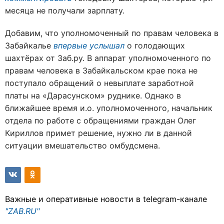
месяца не получали зарплату.
Добавим, что уполномоченный по правам человека в
Забайкалье
впервые услышал
о голодающих
шахтёрах от Заб.ру. В аппарат уполномоченного по
правам человека в Забайкальском крае пока не
поступало обращений о невыплате заработной
платы на «Дарасунском» руднике. Однако в
ближайшее время и.о. уполномоченного, начальник
отдела по работе с обращениями граждан Олег
Кириллов примет решение, нужно ли в данной
ситуации вмешательство омбудсмена.
Важные и оперативные новости в telegram-канале
"ZAB.RU"