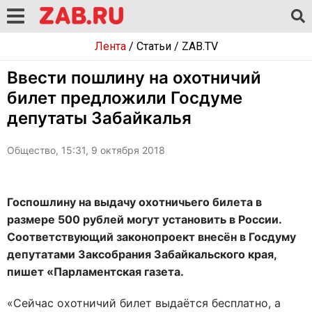
Лента
/
Статьи
/
ZAB.TV
Ввести пошлину на охотничий
билет предложили Госдуме
депутаты Забайкалья
Общество, 15:31, 9 октября 2018
Госпошлину на выдачу охотничьего билета в
размере 500 рублей могут установить в России.
Соответствующий законопроект внесён в Госдуму
депутатами Заксобрания Забайкальского края,
пишет «Парламентская газета.
«Сейчас охотничий билет выдаётся бесплатно, а