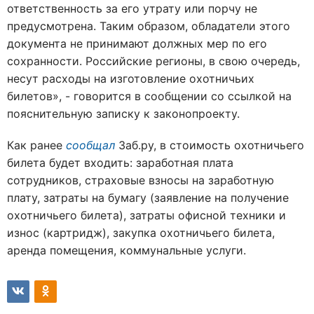
ответственность за его утрату или порчу не
предусмотрена. Таким образом, обладатели этого
документа не принимают должных мер по его
сохранности. Российские регионы, в свою очередь,
несут расходы на изготовление охотничьих
билетов», - говорится в сообщении со ссылкой на
пояснительную записку к законопроекту.
Как ранее
сообщал
Заб.ру, в стоимость охотничьего
билета будет входить: заработная плата
сотрудников, страховые взносы на заработную
плату, затраты на бумагу (заявление на получение
охотничьего билета), затраты офисной техники и
износ (картридж), закупка охотничьего билета,
аренда помещения, коммунальные услуги.