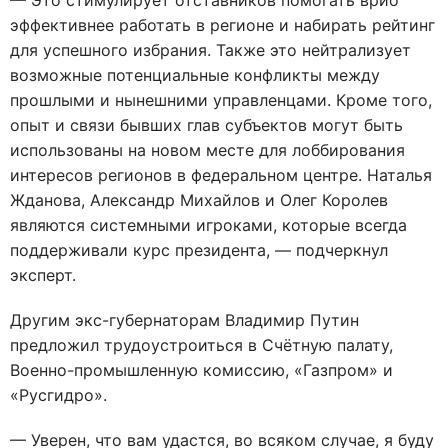
— Это стимулирует отставников помогать врио
эффективнее работать в регионе и набирать рейтинг
для успешного избрания. Также это нейтрализует
возможные потенциальные конфликты между
прошлыми и нынешними управленцами. Кроме того,
опыт и связи бывших глав субъектов могут быть
использованы на новом месте для лоббирования
интересов регионов в федеральном центре. Наталья
Жданова, Александр Михайлов и Олег Королев
являются системными игроками, которые всегда
поддерживали курс президента, — подчеркнул
эксперт.
Другим экс-губернаторам Владимир Путин
предложил трудоустроиться в Счётную палату,
Военно-промышленную комиссию, «Газпром» и
«Русгидро».
— Уверен, что вам удастся, во всяком случае, я буду