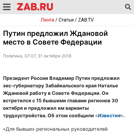
Лента
/
Статьи
/
ZAB.TV
Путин предложил Ждановой
место в Совете Федерации
Политика, 07:07, 31 октября 2018
Президент России Владимир Путин предложил
экс-губернатору Забайкальского края Наталье
Ждановой работу в Совете Федерации. Он
встретился с 15 бывшими главами регионов 30
октября и предложил им варианты
трудоустройства. Об этом сообщили
«
Известия
»
.
«Для бывших региональных руководителей