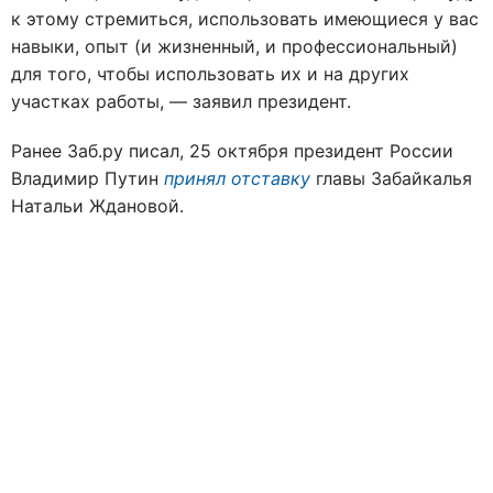
к этому стремиться, использовать имеющиеся у вас
навыки, опыт (и жизненный, и профессиональный)
для того, чтобы использовать их и на других
участках работы, — заявил президент.
Ранее Заб.ру писал, 25 октября президент России
Владимир Путин
принял отставку
главы Забайкалья
Натальи Ждановой.