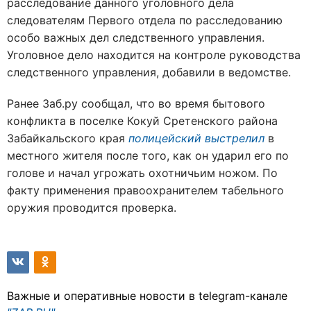
расследование данного уголовного дела
следователям Первого отдела по расследованию
особо важных дел следственного управления.
Уголовное дело находится на контроле руководства
следственного управления, добавили в ведомстве.
Ранее Заб.ру сообщал, что во время бытового
конфликта в поселке Кокуй Сретенского района
Забайкальского края
полицейский выстрелил
в
местного жителя после того, как он ударил его по
голове и начал угрожать охотничьим ножом. По
факту применения правоохранителем табельного
оружия проводится проверка.
Важные и оперативные новости в telegram-канале