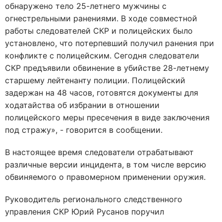
обнаружено тело 25-летнего мужчины с
огнестрельными ранениями. В ходе совместной
работы следователей СКР и полицейских было
установлено, что потерпевший получил ранения при
конфликте с полицейским. Сегодня следователи
СКР предъявили обвинение в убийстве 28-летнему
старшему лейтенанту полиции. Полицейский
задержан на 48 часов, готовятся документы для
ходатайства об избрании в отношении
полицейского меры пресечения в виде заключения
под стражу», - говорится в сообщении.
В настоящее время следователи отрабатывают
различные версии инцидента, в том числе версию
обвиняемого о правомерном применении оружия.
Руководитель регионального следственного
управления СКР Юрий Русанов поручил