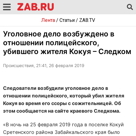
Лента
/
Статьи
/
ZAB.TV
Уголовное дело возбуждено в
отношении полицейского,
убившего жителя Кокуя – Следком
Происшествия, 21:41, 26 февраля 2019
Следователи возбудили уголовное дело в
отношении полицейского, который убил жителя
Кокуя во время его ссоры с сожительницей. Об
этом сообщается на сайте краевого Следкома.
«В ночь на 25 февраля 2019 года в поселке Кокуй
Сретенского района Забайкальского края было