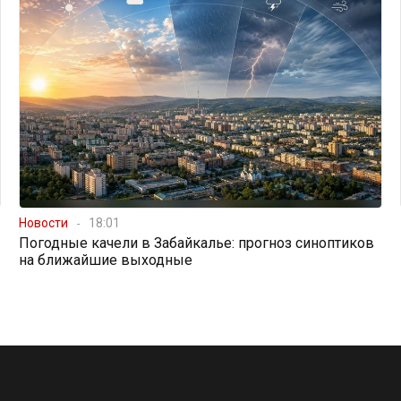
Новости
18:01
Погодные качели в Забайкалье: прогноз синоптиков
на ближайшие выходные