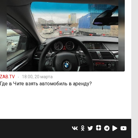
ZAB.TV
18:00, 20 марта
Где в Чите взять автомобиль в аренду?