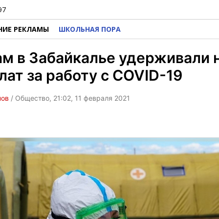
97
НИЕ РЕКЛАМЫ
ШКОЛЬНАЯ ПОРА
м в Забайкалье удерживали 
лат за работу с COVID-19
нов
/ Общество, 21:02, 11 февраля 2021