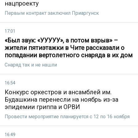
нацпроекту
Первым контракт заключил Приаргунск
17:01
«Был звук: «УУУУУ», а потом взрыв» –
жители пятиэтажки в Чите рассказали о
попадании вертолетного снаряда в их дом
Снаряд так и не нашли
16:54
Конкурс оркестров и ансамблей им.
Будашкина перенесли на ноябрь из-за
эпидемии гриппа и ОРВИ
Провести мероприятие планируется с 12 по 16 ноября
16:49