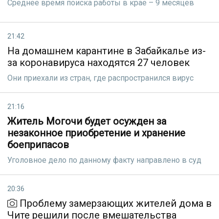
Среднее время поиска работы в крае – 9 месяцев
21:42
На домашнем карантине в Забайкалье из-
за коронавируса находятся 27 человек
Они приехали из стран, где распространился вирус
21:16
Житель Могочи будет осужден за
незаконное приобретение и хранение
боеприпасов
Уголовное дело по данному факту направлено в суд
20:36
Проблему замерзающих жителей дома в
Чите решили после вмешательства