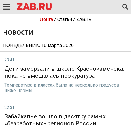
Лента
/
Статьи
/
ZAB.TV
НОВОСТИ
ПОНЕДЕЛЬНИК, 16 марта 2020
23:41
Дети замерзали в школе Краснокаменска,
пока не вмешалась прокуратура
Температура в классах была на несколько градусов
ниже нормы
22:31
Забайкалье вошло в десятку самых
«безработных» регионов России