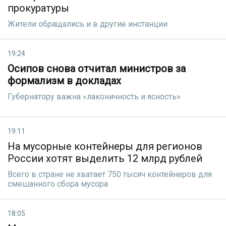
прокуратуры
Жители обращались и в другие инстанции
19:24
Осипов снова отчитал министров за
формализм в докладах
Губернатору важна «лаконичность и ясность»
19:11
На мусорные контейнеры для регионов
России хотят выделить 12 млрд рублей
Всего в стране не хватает 750 тысяч контейнеров для
смешанного сбора мусора
18:05