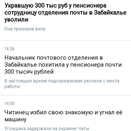
Укравшую 300 тыс руб у пенсионера
сотрудницу отделения почты в Забайкалье
уволили
Она признала вину
16:26
Начальник почтового отделения в
Забайкалье похитила у пенсионера почти
300 тысяч рублей
В настоящее время подозреваемая уволена с места
работы
16:00
Читинец избил свою знакомую и угнал её
машину
Угонщика задержали на окраине Читы