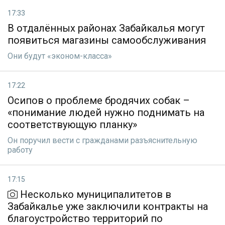
17:33
В отдалённых районах Забайкалья могут
появиться магазины самообслуживания
Они будут «эконом-класса»
17:22
Осипов о проблеме бродячих собак –
«понимание людей нужно поднимать на
соответствующую планку»
Он поручил вести с гражданами разъяснительную
работу
17:15
Несколько муниципалитетов в
Забайкалье уже заключили контракты на
благоустройство территорий по