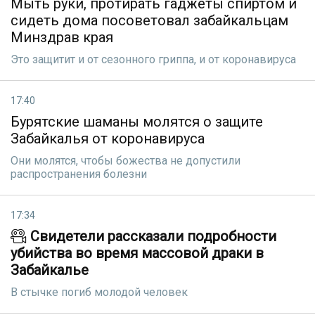
Мыть руки, протирать гаджеты спиртом и
сидеть дома посоветовал забайкальцам
Минздрав края
Это защитит и от сезонного гриппа, и от коронавируса
17:40
Бурятские шаманы молятся о защите
Забайкалья от коронавируса
Они молятся, чтобы божества не допустили
распространения болезни
17:34
Свидетели рассказали подробности
убийства во время массовой драки в
Забайкалье
В стычке погиб молодой человек