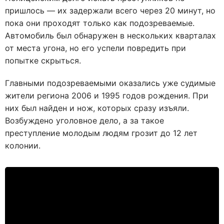
пришлось — их задержали всего через 20 минут, но
пока они проходят только как подозреваемые.
Автомобиль был обнаружен в нескольких кварталах
от места угона, но его успели повредить при
попытке скрыться.
Главными подозреваемыми оказались уже судимые
жители региона 2006 и 1995 годов рождения. При
них был найден и нож, которых сразу изъяли.
Возбуждено уголовное дело, а за такое
преступление молодым людям грозит до 12 лет
колонии.