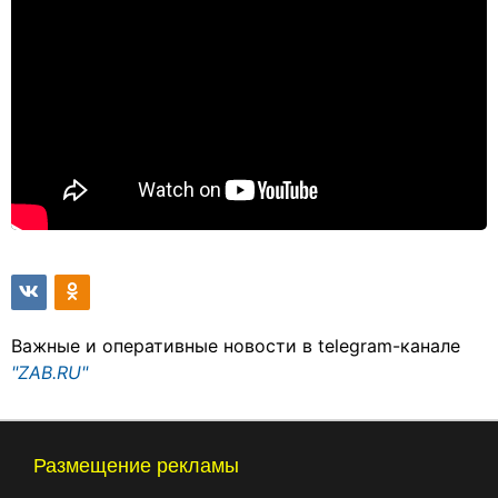
Важные и оперативные новости в telegram-канале
"ZAB.RU"
Размещение рекламы