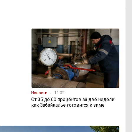
Новости
11:02
От 35 до 60 процентов за две недели:
как Забайкалье готовится к зиме