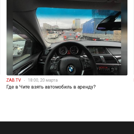
ZAB.TV
18:00, 20 марта
Где в Чите взять автомобиль в аренду?