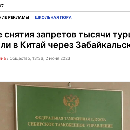
97
НИЕ РЕКЛАМЫ
ШКОЛЬНАЯ ПОРА
 снятия запретов тысячи тур
ли в Китай через Забайкальс
ина
/ Общество, 13:36, 2 июня 2023