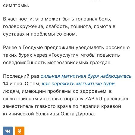
симптомы.
В частности, это может быть головная боль,
головокружение, слабость, тошнота, ломота в
суставах и проблемы со сном.
Ранее в Госдуме предложили уведомлять россиян о
таких бурях через «Госуслуги», чтобы повысить
осведомлённость метеозависимых граждан.
Последний раз
сильная магнитная буря наблюдалась
14 июня. О том,
как пережить магнитные бури
людям, имеющим проблемы со здоровьем, в
эксклюзивном интервью порталу ZAB.RU рассказал
заместитель главного врача по терапии краевой
клинической больницы Ольга Дурова.