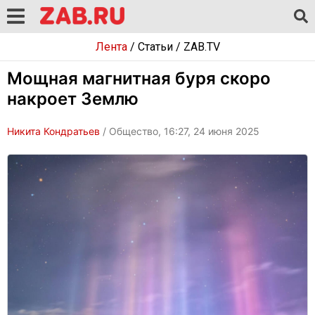
Лента
/
Статьи
/
ZAB.TV
Мощная магнитная буря скоро
накроет Землю
Никита Кондратьев
/ Общество, 16:27, 24 июня 2025