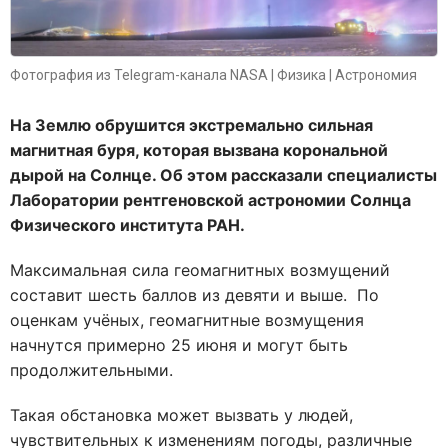
Фотография из Telegram-канала NASA | Физика | Астрономия
На Землю обрушится экстремально сильная
магнитная буря, которая вызвана корональной
дырой на Солнце. Об этом рассказали специалисты
Лаборатории рентгеновской астрономии Солнца
Физического института РАН.
Максимальная сила геомагнитных возмущений
составит шесть баллов из девяти и выше. По
оценкам учёных, геомагнитные возмущения
начнутся примерно 25 июня и могут быть
продолжительными.
Такая обстановка может вызвать у людей,
чувствительных к изменениям погоды, различные