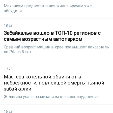
Механизм предоставления жилья врачам уже
обсудили
18:29
Забайкалье вошло в ТОП-10 регионов с
самым возрастным автопарком
Средний возраст машин в крае превышает показатель
по РФ на 5 лет
17:26
Мастера котельной обвиняют в
небрежности, повлекшей смерть пьяной
забайкалки
Женщина упала на механизм шлакозолоудаления
16:28