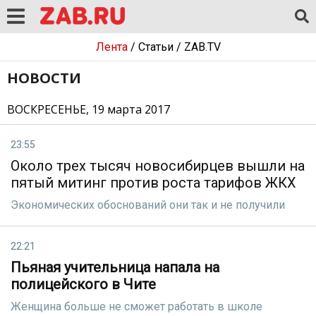
Лента
/
Статьи
/
ZAB.TV
НОВОСТИ
ВОСКРЕСЕНЬЕ, 19 марта 2017
23:55
Около трех тысяч новосибирцев вышли на
пятый митинг против роста тарифов ЖКХ
Экономических обоснований они так и не получили
22:21
Пьяная учительница напала на
полицейского в Чите
Женщина больше не сможет работать в школе