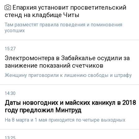
Епархия установит просветительский
стенд на кладбище Читы
Там разместят правила поведения и поминовения
усопших
15:27
Электромонтера в Забайкалье осудили за
занижение показаний счетчиков
Женщину приговорили к лишению свободы и штрафу
14:30
Даты новогодних и майских каникул в 2018
году предложил Минтруд
На 8 марта и 1 мая приходится по четыре выходных
13:25