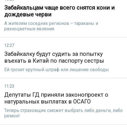
Забайкальцам чаще всего снятся кони и
дождевые черви
А жителям соседних регионов – тараканы и
разноцветные явления
12:27
Забайкалку будут судить за попытку
въехать в Китай по паспорту сестры
Ей грозит крупный штраф или лишение свободы
11:23
Депутаты ГД приняли законопроект о
натуральных выплатах в ОСАГО
Теперь страховщик сможет выбрать либо деньги, либо
ремонт