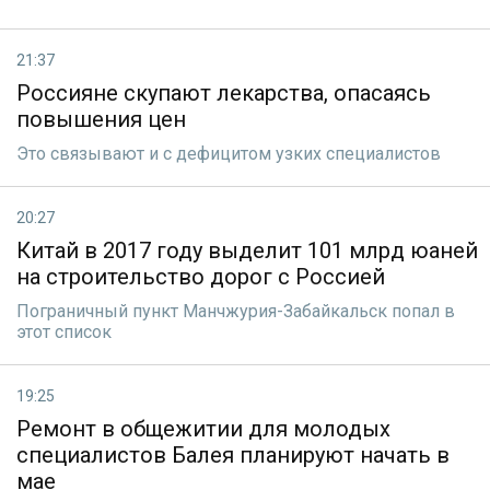
21:37
Россияне скупают лекарства, опасаясь
повышения цен
Это связывают и с дефицитом узких специалистов
20:27
Китай в 2017 году выделит 101 млрд юаней
на строительство дорог с Россией
Пограничный пункт Манчжурия-Забайкальск попал в
этот список
19:25
Ремонт в общежитии для молодых
специалистов Балея планируют начать в
мае