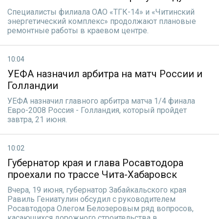
Специалисты филиала ОАО «ТГК-14» и «Читинский
энергетический комплекс» продолжают плановые
ремонтные работы в краевом центре.
10:04
УЕФА назначил арбитра на матч России и
Голландии
УЕФА назначил главного арбитра матча 1/4 финала
Евро-2008 Россия - Голландия, который пройдет
завтра, 21 июня.
10:02
Губернатор края и глава Росавтодора
проехали по трассе Чита-Хабаровск
Вчера, 19 июня, губернатор Забайкальского края
Равиль Гениатулин обсудил с руководителем
Росавтодора Олегом Белозеровым ряд вопросов,
касающихся дорожного строительства в