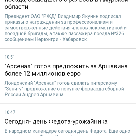
области
Президент ОАО "РЖД" Владимир Якунин подписал
приказы о награждении за профессионализм и
самоотверженные действия членов локомотивной и
поездной бригады, а также пассажира поезда №326
сообщением Нерюнгри - Хабаровск.
10:51
"Арсенал" готов предложить за Аршавина
более 12 миллионов евро
Лондонский "Арсенал" готов сделать питерскому
"Зениту" предложение о покупке форварда сборной
России Андрея Аршавина.
10:47
Сегодня- день Федота-урожайника
В народном календаре сегодня день Федота. Еще одно