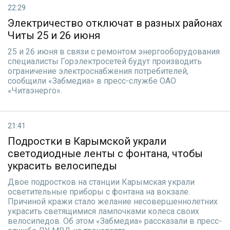
22:29
Электричество отключат в разных районах
Читы 25 и 26 июня
25 и 26 июня в связи с ремонтом энергооборудования
специалисты Горэлектросетей будут производить
ограничение электроснабжения потребителей,
сообщили «Забмедиа» в пресс-службе ОАО
«Читаэнерго».
21:41
Подростки в Карымской украли
светодиодные ленты с фонтана, чтобы
украсить велосипеды
Двое подростков на станции Карымская украли
осветительные приборы с фонтана на вокзале.
Причиной кражи стало желание несовершеннолетних
украсить светящимися лампочками колеса своих
велосипедов. Об этом «Забмедиа» рассказали в пресс-