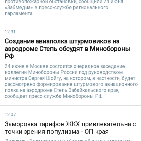
противопожарной обстановки, сообщили 24 июня
«Забмедиа» в пресс-службе регионального
парламента.
12:31
Создание авиаполка штурмовиков на
аэродроме Степь обсудят в Минобороны
РФ
24 июня в Москве состоится очередное заседание
коллегии Минобороны России под руководством
министра Сергея Шойгу, на котором, в частности, будет
рассмотрено формирование штурмового авиационного
полка на аэродроме Степь Забайкальского края,
сообщает пресс-служба Минобороны РФ.
12:07
Заморозка тарифов ЖКХ привлекательна с
точки зрения популизма - ОП края