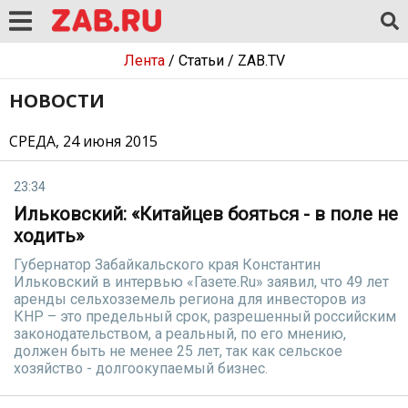
Лента
/
Статьи
/
ZAB.TV
НОВОСТИ
СРЕДА, 24 июня 2015
23:34
Ильковский: «Китайцев бояться - в поле не
ходить»
Губернатор Забайкальского края Константин
Ильковский в интервью «Газете.Ru» заявил, что 49 лет
аренды сельхозземель региона для инвесторов из
КНР – это предельный срок, разрешенный российским
законодательством, а реальный, по его мнению,
должен быть не менее 25 лет, так как сельское
хозяйство - долгоокупаемый бизнес.