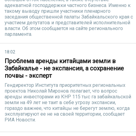
адекватной господдержки частного бизнеса. Именно к
такому выводу пришли участники пленарного
заседания общественной палаты Забайкальского края с
участием депутатов и представителей исполнительной
власти. Об этом сообщается на сайте регионального
парламента.
18:02
Проблема аренды китайцами земли в
Забайкалье - не экспансия, а сохранение
почвы - эксперт
Гендиректор Института приоритетных региональных
проектов Николай Миронов полагает, что вопрос
аренды инвесторами из КНР 115 тыс га забайкальской
земли на 49 лет не таит в себе угрозу экспансии,
гораздо важнее, что китайцы не берегут землю, когда
эксплуатируют ее не на своей территории, сообщает
РИА Новости.