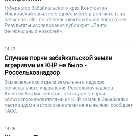
Губернатор Забайкальского края Константин
Ильковский занял последнее место в рейтинге глав
регионов СФО по степени электоральной поддержки.
Результаты исследования публикует «Лента
региональных новостей».
14:23
Случаев порчи забайкальской земли
аграриями из КНР не было -
Россельхознадзор
Замначальника отдела земельного надзора
регионального управления Россельхознадзора
Алексей Карлин заверил, что случаев порчи
сельхозпроизводителями из КНР земли в Забайкалье
пестицидами и агрохимикатами не выявляли, сообщает
ТАСС.
14:06