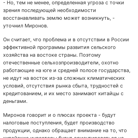
- Но, тем не менее, определенная угроза с точки
зрения последующей необходимости
восстанавливать землю может возникнуть, -
уточнил Миронов.
Он считает, что проблема и в отсутствии в России
эффективной программы развития сельского
хозяйства на востоке страны. Поэтому
отечественные сельхозпроизводители, охотно
работающие на юге и средней полосе государства,
не идут на восток из-за сложных климатических
условий, отсутствия рынка сбыта, трудностей с
кредитованием, и их место занимают китайцы с
деньгами.
Миронов говорит и о плюсах проекта - будут
налоговые поступления, будет производство
продукции, однако обращает внимание на то, что