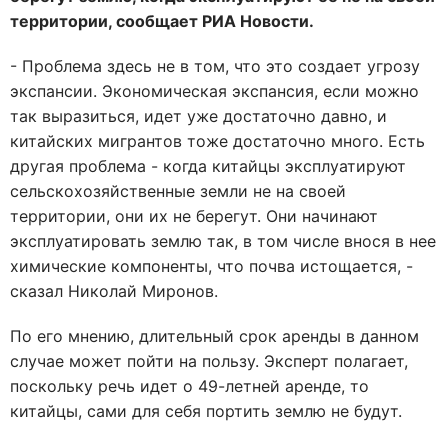
территории, сообщает РИА Новости.
- Проблема здесь не в том, что это создает угрозу
экспансии. Экономическая экспансия, если можно
так выразиться, идет уже достаточно давно, и
китайских мигрантов тоже достаточно много. Есть
другая проблема - когда китайцы эксплуатируют
сельскохозяйственные земли не на своей
территории, они их не берегут. Они начинают
эксплуатировать землю так, в том числе внося в нее
химические компоненты, что почва истощается, -
сказал Николай Миронов.
По его мнению, длительный срок аренды в данном
случае может пойти на пользу. Эксперт полагает,
поскольку речь идет о 49-летней аренде, то
китайцы, сами для себя портить землю не будут.